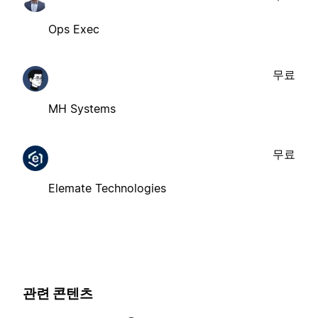
Ops Exec
무료
MH Systems
무료
Elemate Technologies
관련 콘텐츠