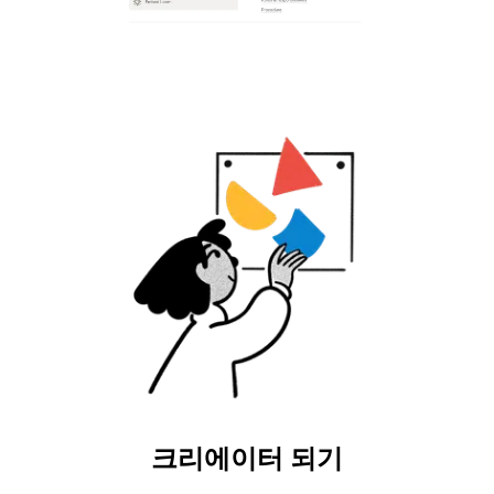
크리에이터 되기