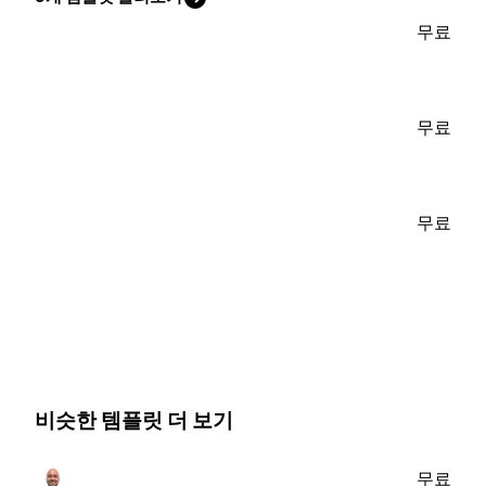
무료
무료
무료
비슷한 템플릿 더 보기
무료