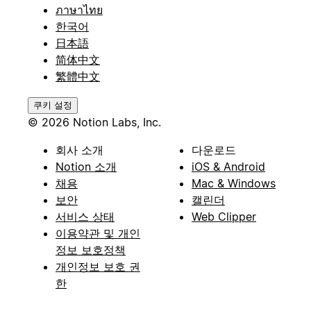
ภาษาไทย
한국어
日本語
简体中文
繁體中文
쿠키 설정
© 2026 Notion Labs, Inc.
회사 소개
다운로드
Notion 소개
iOS & Android
채용
Mac & Windows
보안
캘린더
서비스 상태
Web Clipper
이용약관 및 개인
정보 보호정책
개인정보 보호 권
한