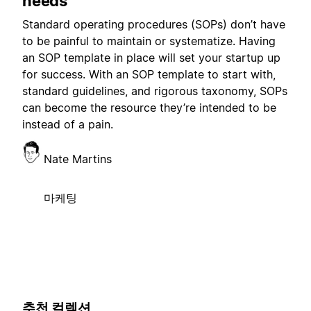
needs
Standard operating procedures (SOPs) don’t have
to be painful to maintain or systematize. Having
an SOP template in place will set your startup up
for success. With an SOP template to start with,
standard guidelines, and rigorous taxonomy, SOPs
can become the resource they’re intended to be
instead of a pain.
Nate Martins
마케팅
추천 컬렉션