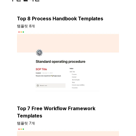
Top 8 Process Handbook Templates
템플릿 8개
Top 7 Free Workflow Framework
Templates
템플릿 7개