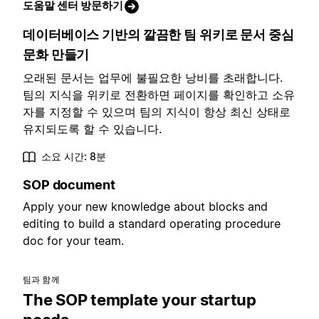
도움말 센터 방문하기
데이터베이스 기반의 깔끔한 팀 위키로 문서 중심
문화 만들기
오래된 문서는 업무에 불필요한 낭비를 초래합니다.
팀의 지식을 위키로 전환하면 페이지를 확인하고 소유
자를 지정할 수 있으며 팀의 지식이 항상 최신 상태로
유지되도록 할 수 있습니다.
소요 시간: 8분
SOP document
Apply your new knowledge about blocks and
editing to build a standard operating procedure
doc for your team.
팀과 함께
The SOP template your startup