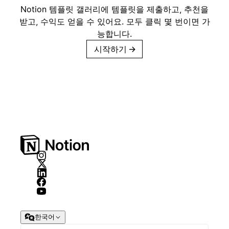
Notion 템플릿 갤러리에 템플릿을 제출하고, 추천을
받고, 수익도 얻을 수 있어요. 모두 클릭 몇 번이면 가
능합니다.
시작하기
→
한국어