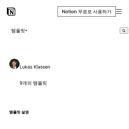
Notion 무료로 사용하기
템플릿
Lukas Klassen
9개의 템플릿
템플릿 설명