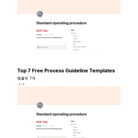
Top 7 Free Process Guideline Templates
템플릿 7개