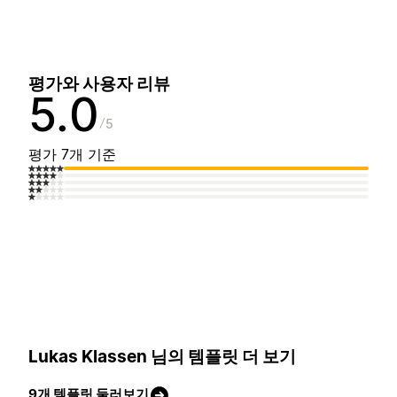
평가와 사용자 리뷰
5.0
5
평가 7개 기준
Lukas Klassen 님의 템플릿 더 보기
9개 템플릿 둘러보기