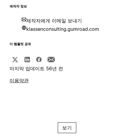
제작자 정보
제작자에게 이메일 보내기
klassenconsulting.gumroad.com
이 템플릿 공유
마지막 업데이트 56년 전
이용약관
보기