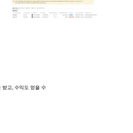
 받고, 수익도 얻을 수