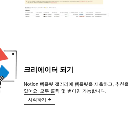
크리에이터 되기
Notion 템플릿 갤러리에 템플릿을 제출하고, 추천을
있어요. 모두 클릭 몇 번이면 가능합니다.
시작하기
→