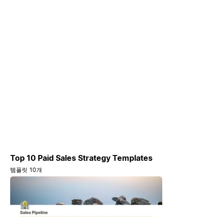
Top 10 Paid Sales Strategy Templates
템플릿 10개