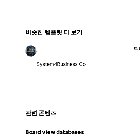
비슷한 템플릿 더 보기
무
System4Business Co
관련 콘텐츠
Board view databases