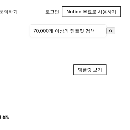
 문의하기
로그인
Notion 무료로 사용하기
템플릿 보기
 설명