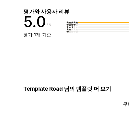
평가와 사용자 리뷰
5.0
5
평가 1개 기준
Template Road 님의 템플릿 더 보기
무