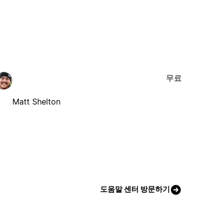
무료
Matt Shelton
도움말 센터 방문하기