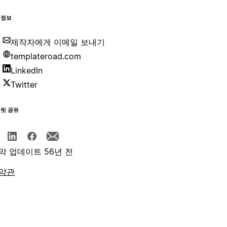
 정보
제작자에게 이메일 보내기
templateroad.com
LinkedIn
Twitter
플릿 공유
막 업데이트 56년 전
약관