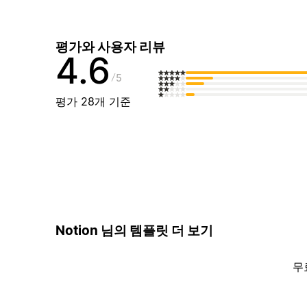
평가와 사용자 리뷰
4.6
5
평가 28개 기준
Notion 님의 템플릿 더 보기
무