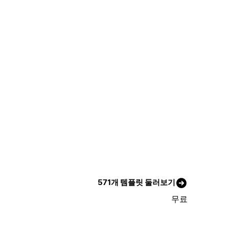
571개 템플릿 둘러보기
무료