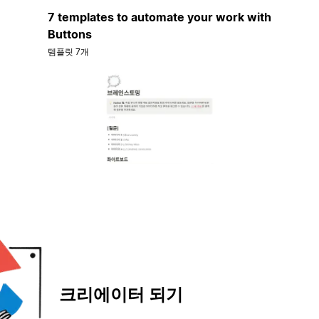
7 templates to automate your work with
Buttons
템플릿 7개
크리에이터 되기