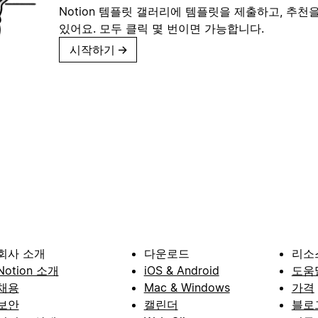
Notion 템플릿 갤러리에 템플릿을 제출하고, 추천을
있어요. 모두 클릭 몇 번이면 가능합니다.
시작하기
→
회사 소개
다운로드
리소
Notion 소개
iOS & Android
도움
채용
Mac & Windows
가격
보안
캘린더
블로