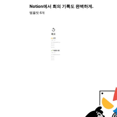
Notion에서 회의 기록도 완벽하게.
템플릿 6개