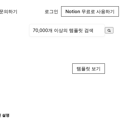
 문의하기
로그인
Notion 무료로 사용하기
템플릿 보기
 설명