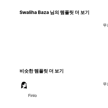
Swaliha Baza 님의 템플릿 더 보기
무
비슷한 템플릿 더 보기
무
Finlo