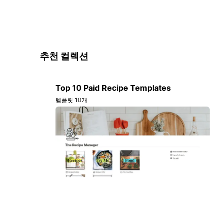
추천 컬렉션
Top 10 Paid Recipe Templates
템플릿 10개