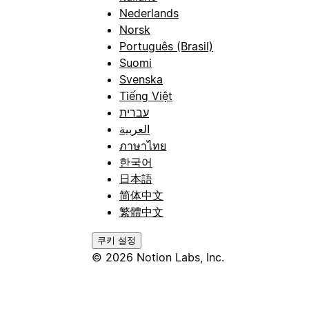
Nederlands
Norsk
Português (Brasil)
Suomi
Svenska
Tiếng Việt
עברית
العربية
ภาษาไทย
한국어
日本語
简体中文
繁體中文
쿠키 설정
© 2026 Notion Labs, Inc.