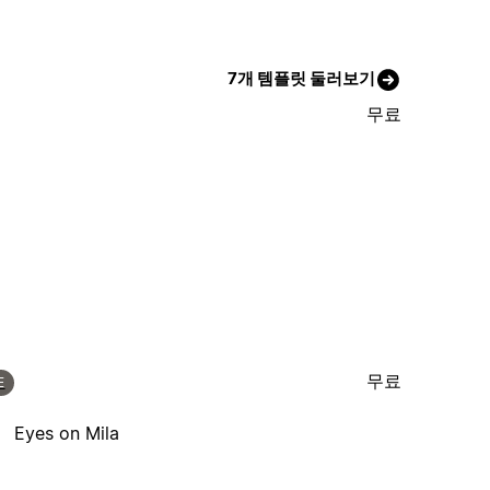
7개 템플릿 둘러보기
무료
무료
E
Eyes on Mila