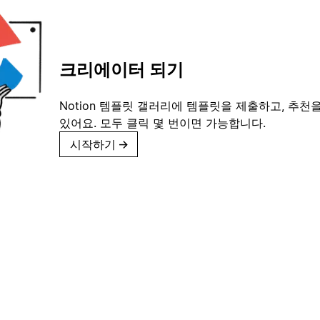
크리에이터 되기
Notion 템플릿 갤러리에 템플릿을 제출하고, 추천을
있어요. 모두 클릭 몇 번이면 가능합니다.
시작하기
→