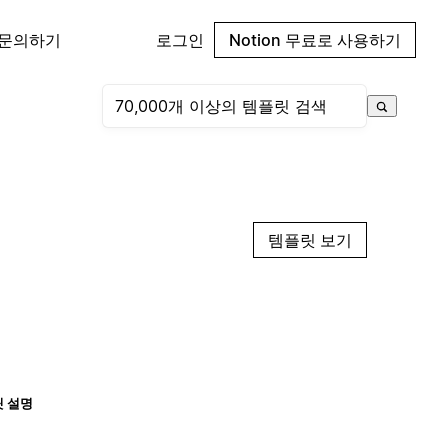
 문의하기
로그인
Notion 무료로 사용하기
템플릿 보기
 설명