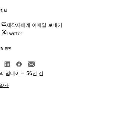
 정보
제작자에게 이메일 보내기
Twitter
플릿 공유
막 업데이트 56년 전
약관