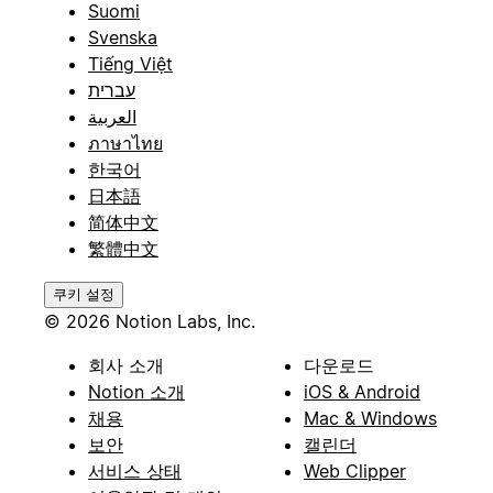
Suomi
Svenska
Tiếng Việt
עברית
العربية
ภาษาไทย
한국어
日本語
简体中文
繁體中文
쿠키 설정
© 2026 Notion Labs, Inc.
회사 소개
다운로드
Notion 소개
iOS & Android
채용
Mac & Windows
보안
캘린더
서비스 상태
Web Clipper