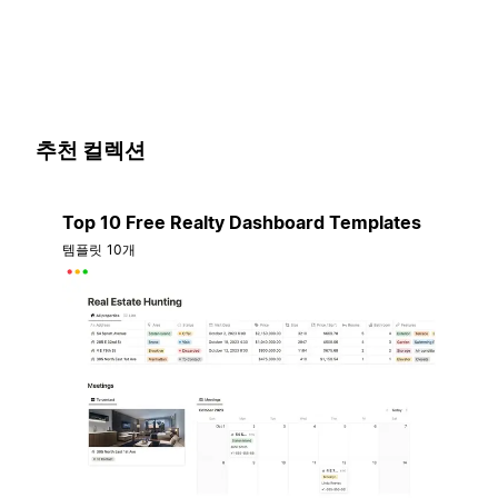
추천 컬렉션
Top 10 Free Realty Dashboard Templates
템플릿 10개