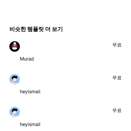
비슷한 템플릿 더 보기
무료
Murad
무료
heyismail
무료
heyismail