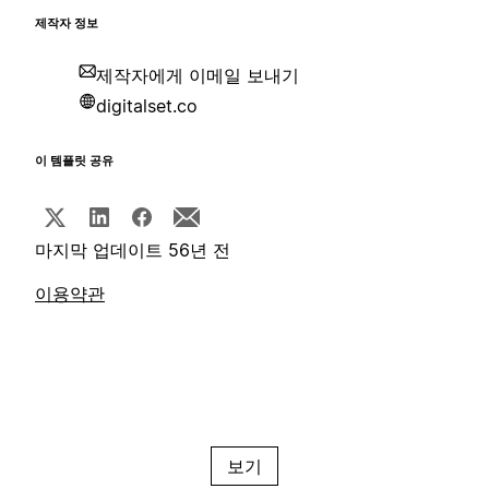
제작자 정보
제작자에게 이메일 보내기
digitalset.co
이 템플릿 공유
마지막 업데이트 56년 전
이용약관
보기