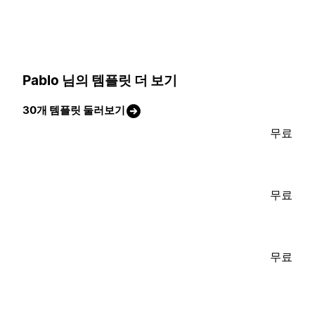
Pablo 님의 템플릿 더 보기
30개 템플릿 둘러보기
무료
무료
무료