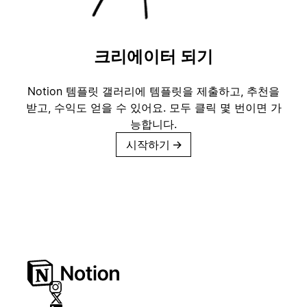
크리에이터 되기
Notion 템플릿 갤러리에 템플릿을 제출하고, 추천을
받고, 수익도 얻을 수 있어요. 모두 클릭 몇 번이면 가
능합니다.
시작하기
→