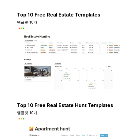
Top 10 Free Real Estate Templates
템플릿 10개
Top 10 Free Real Estate Hunt Templates
템플릿 10개