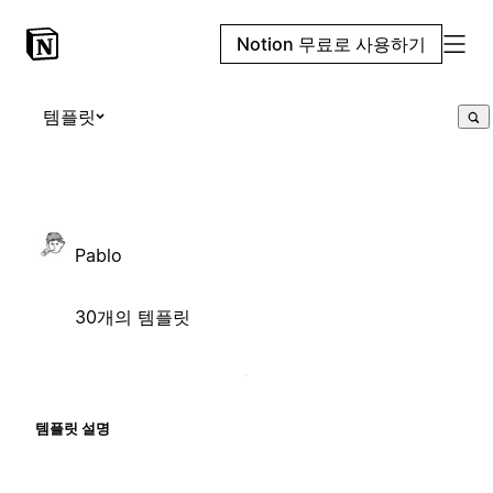
Notion 무료로 사용하기
템플릿
Pablo
30개의 템플릿
템플릿 설명