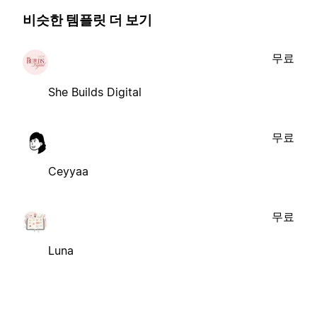
비슷한 템플릿 더 보기
무료
She Builds Digital
무료
Ceyyaa
무료
Luna