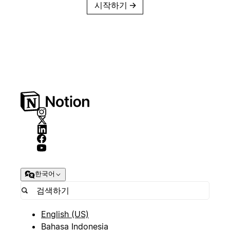
시작하기
→
한국어
English (US)
Bahasa Indonesia