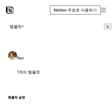
Notion 무료로 사용하기
템플릿
Ren
1개의 템플릿
템플릿 설명