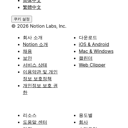
简体中文
繁體中文
쿠키 설정
© 2026 Notion Labs, Inc.
회사 소개
다운로드
Notion 소개
iOS & Android
채용
Mac & Windows
보안
캘린더
서비스 상태
Web Clipper
이용약관 및 개인
정보 보호정책
개인정보 보호 권
한
리소스
용도별
도움말 센터
회사