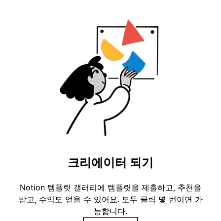
크리에이터 되기
Notion 템플릿 갤러리에 템플릿을 제출하고, 추천을
받고, 수익도 얻을 수 있어요. 모두 클릭 몇 번이면 가
능합니다.