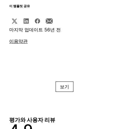
이 템플릿 공유
마지막 업데이트 56년 전
이용약관
보기
평가와 사용자 리뷰