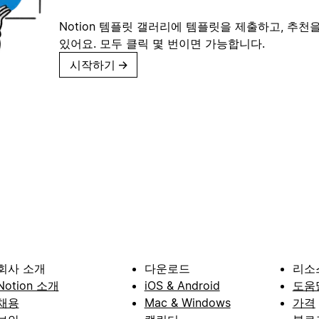
Notion 템플릿 갤러리에 템플릿을 제출하고, 추천을
있어요. 모두 클릭 몇 번이면 가능합니다.
시작하기
→
회사 소개
다운로드
리소
Notion 소개
iOS & Android
도움
채용
Mac & Windows
가격