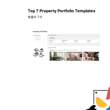
Top 7 Property Portfolio Templates
템플릿 7개