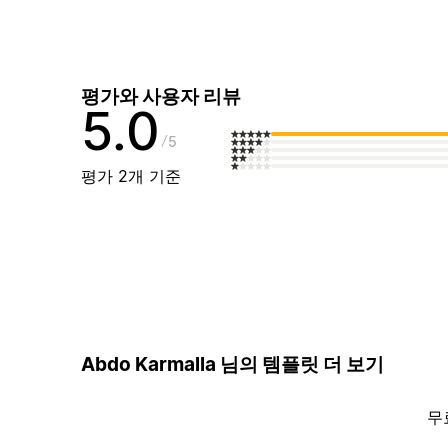
평가와 사용자 리뷰
5.0
5
평가 2개 기준
Abdo Karmalla 님의 템플릿 더 보기
무