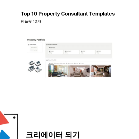
Top 10 Property Consultant Templates
템플릿 10개
크리에이터 되기