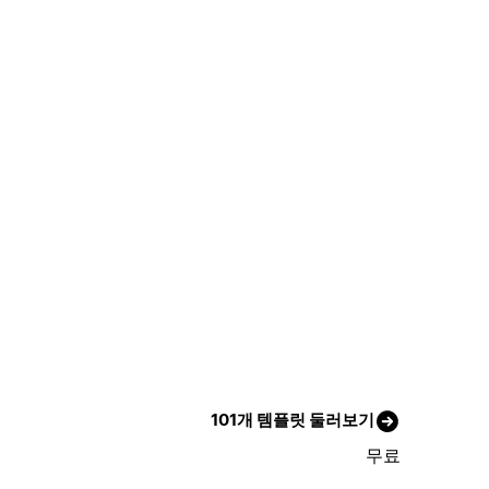
101개 템플릿 둘러보기
무료