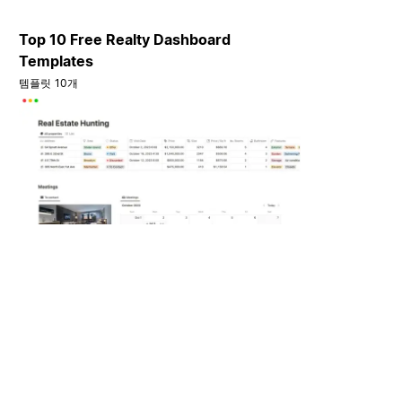
Top 10 Free Realty Dashboard
Templates
템플릿 10개