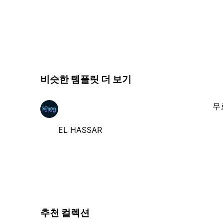
비슷한 템플릿 더 보기
무
EL HASSAR
추천 컬렉션