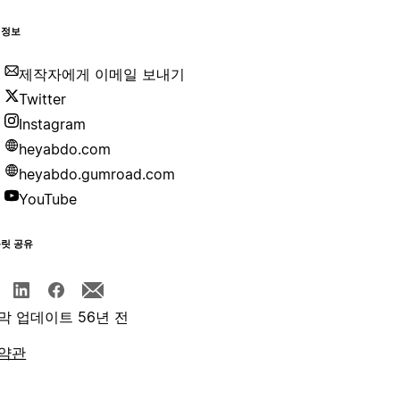
 정보
제작자에게 이메일 보내기
Twitter
Instagram
heyabdo.com
heyabdo.gumroad.com
YouTube
플릿 공유
막 업데이트 56년 전
약관