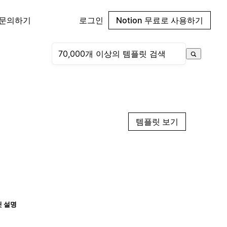
 문의하기
로그인
Notion 무료로 사용하기
템플릿 보기
 설명