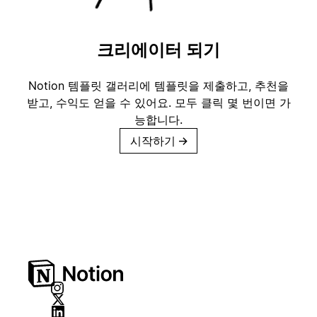
크리에이터 되기
Notion 템플릿 갤러리에 템플릿을 제출하고, 추천을
받고, 수익도 얻을 수 있어요. 모두 클릭 몇 번이면 가
능합니다.
시작하기
→