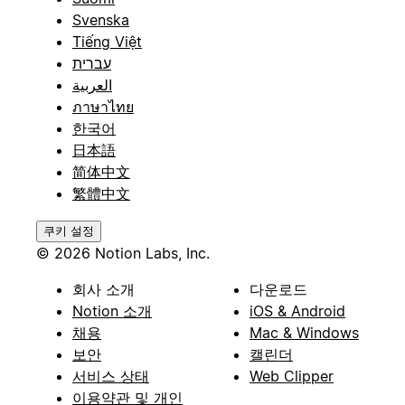
Svenska
Tiếng Việt
עברית
العربية
ภาษาไทย
한국어
日本語
简体中文
繁體中文
쿠키 설정
© 2026 Notion Labs, Inc.
회사 소개
다운로드
Notion 소개
iOS & Android
채용
Mac & Windows
보안
캘린더
서비스 상태
Web Clipper
이용약관 및 개인