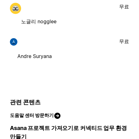
무료
노글리 nogglee
무료
A
Andre Suryana
관련 콘텐츠
도움말 센터 방문하기
Asana 프로젝트 가져오기로 커넥티드 업무 환경
만들기