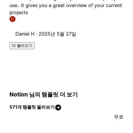
use.. It gives you a great overview of your current
projects
D
Daniel H ·
2025년 5월 27일
더 불러오기
Notion 님의 템플릿 더 보기
571개 템플릿 둘러보기
무료