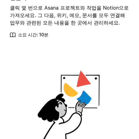
클릭 몇 번으로 Asana 프로젝트와 작업을 Notion으로
가져오세요. 그 다음, 위키, 메모, 문서를 모두 연결해
업무와 관련된 모든 내용을 한 곳에서 관리하세요.
소요 시간: 10분