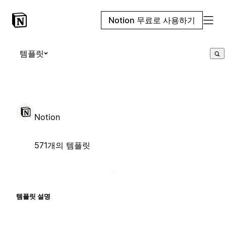
Notion 무료로 사용하기
템플릿
Notion
571개의 템플릿
템플릿 설명