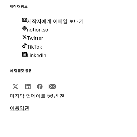
제작자 정보
제작자에게 이메일 보내기
notion.so
Twitter
TikTok
LinkedIn
이 템플릿 공유
마지막 업데이트 56년 전
이용약관