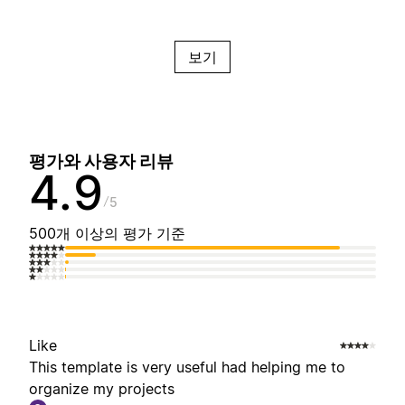
보기
평가와 사용자 리뷰
4.9
5
500개 이상의 평가 기준
Like
This template is very useful had helping me to
organize my projects