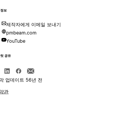
 정보
제작자에게 이메일 보내기
pmbeam.com
YouTube
플릿 공유
막 업데이트 56년 전
약관