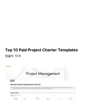
Top 10 Paid Project Charter Templates
템플릿 10개