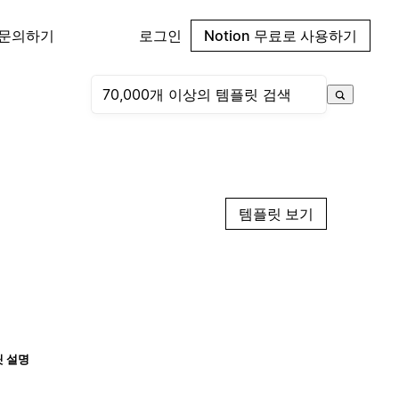
 문의하기
로그인
Notion 무료로 사용하기
템플릿 보기
 설명