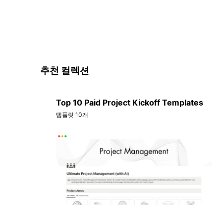
추천 컬렉션
Top 10 Paid Project Kickoff Templates
템플릿 10개