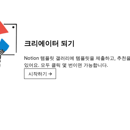
크리에이터 되기
Notion 템플릿 갤러리에 템플릿을 제출하고, 추천을
있어요. 모두 클릭 몇 번이면 가능합니다.
시작하기
→