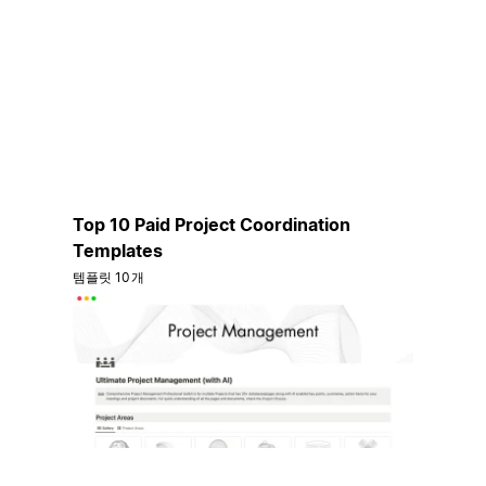
Top 10 Paid Project Coordination
Templates
템플릿 10개