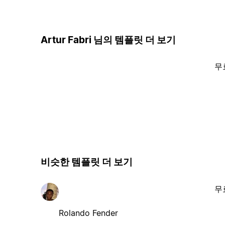
Artur Fabri 님의 템플릿 더 보기
무
비슷한 템플릿 더 보기
무
Rolando Fender