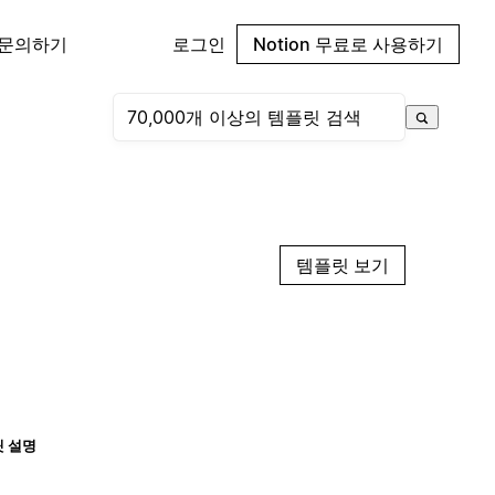
 문의하기
로그인
Notion 무료로 사용하기
템플릿 보기
 설명