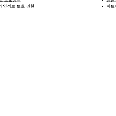
개인정보 보호 권한
파트