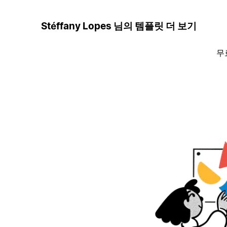
Stéffany Lopes 님의 템플릿 더 보기
무