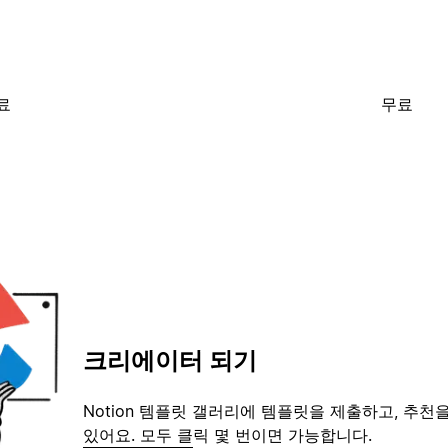
료
무료
크리에이터 되기
Notion 템플릿 갤러리에 템플릿을 제출하고, 추천을
있어요. 모두 클릭 몇 번이면 가능합니다.