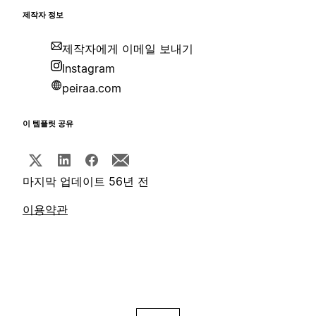
제작자 정보
제작자에게 이메일 보내기
Instagram
peiraa.com
이 템플릿 공유
마지막 업데이트 56년 전
이용약관