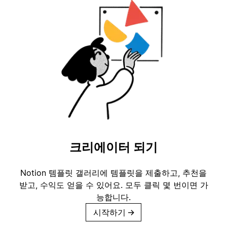
크리에이터 되기
Notion 템플릿 갤러리에 템플릿을 제출하고, 추천을
받고, 수익도 얻을 수 있어요. 모두 클릭 몇 번이면 가
능합니다.
시작하기
→