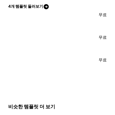
4개 템플릿 둘러보기
무료
무료
무료
비슷한 템플릿 더 보기