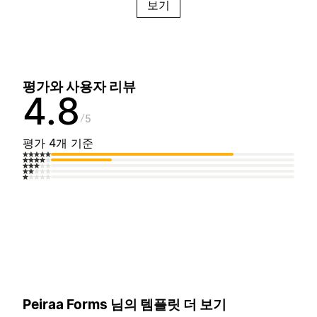
보기
평가와 사용자 리뷰
4.8
5
평가 4개 기준
Peiraa Forms 님의 템플릿 더 보기