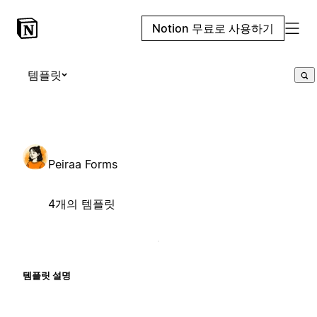
Notion 무료로 사용하기
템플릿
Peiraa Forms
4개의 템플릿
템플릿 설명