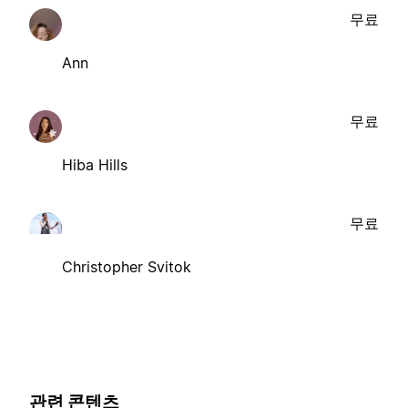
무료
Ann
무료
Hiba Hills
무료
Christopher Svitok
관련 콘텐츠