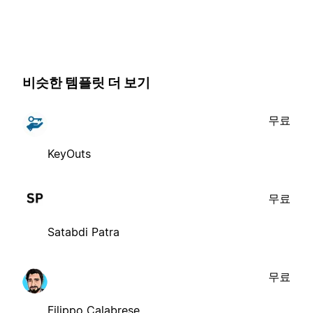
비슷한 템플릿 더 보기
무료
KeyOuts
무료
Satabdi Patra
무료
Filippo Calabrese