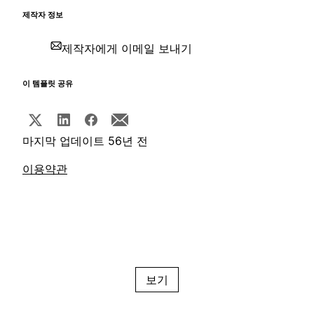
제작자 정보
제작자에게 이메일 보내기
이 템플릿 공유
마지막 업데이트 56년 전
이용약관
보기