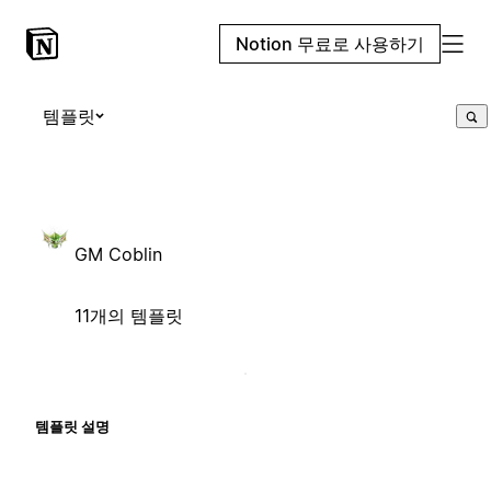
Notion 무료로 사용하기
템플릿
GM Coblin
11개의 템플릿
템플릿 설명