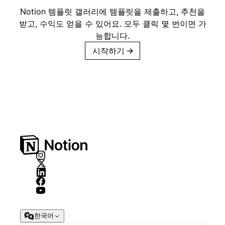
Notion 템플릿 갤러리에 템플릿을 제출하고, 추천을
받고, 수익도 얻을 수 있어요. 모두 클릭 몇 번이면 가
능합니다.
시작하기
→
한국어