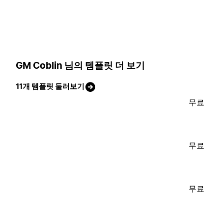
GM Coblin 님의 템플릿 더 보기
11개 템플릿 둘러보기
무료
무료
무료