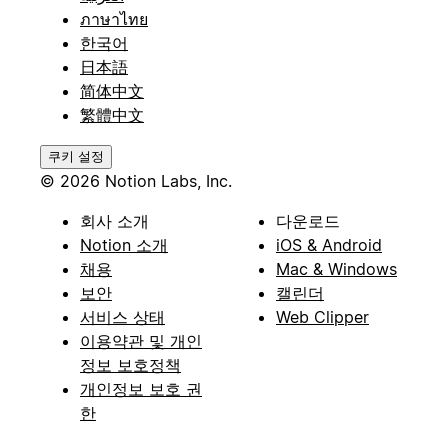
ภาษาไทย
한국어
日本語
简体中文
繁體中文
쿠키 설정
© 2026 Notion Labs, Inc.
회사 소개
다운로드
Notion 소개
iOS & Android
채용
Mac & Windows
보안
캘린더
서비스 상태
Web Clipper
이용약관 및 개인
정보 보호정책
개인정보 보호 권
한