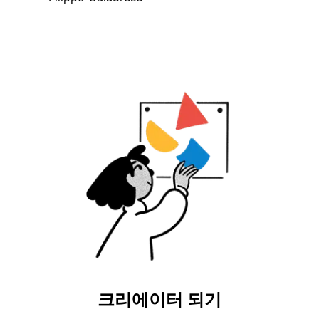
크리에이터 되기