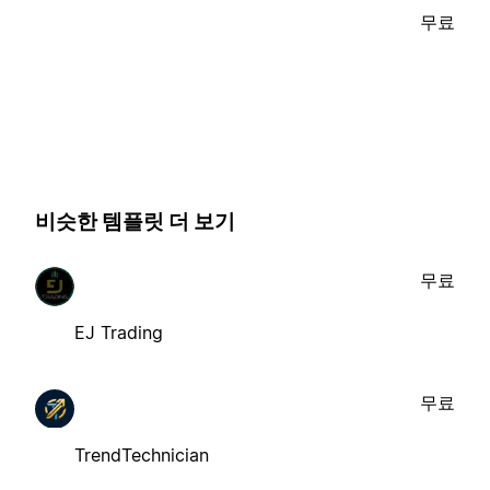
무료
비슷한 템플릿 더 보기
무료
EJ Trading
무료
TrendTechnician