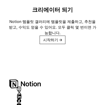
크리에이터 되기
Notion 템플릿 갤러리에 템플릿을 제출하고, 추천을
받고, 수익도 얻을 수 있어요. 모두 클릭 몇 번이면 가
능합니다.
시작하기
→