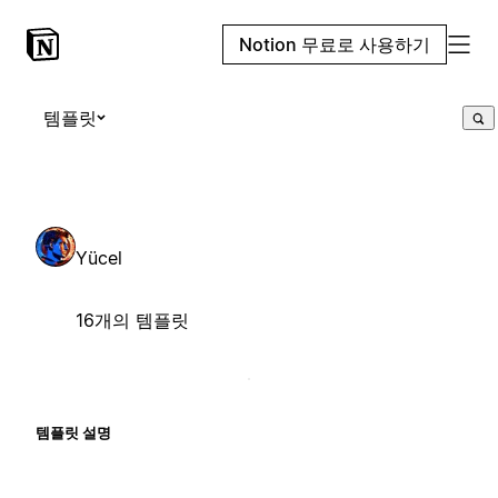
Notion 무료로 사용하기
템플릿
Yücel
16개의 템플릿
템플릿 설명