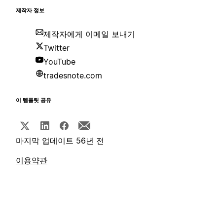
제작자 정보
제작자에게 이메일 보내기
Twitter
YouTube
tradesnote.com
이 템플릿 공유
마지막 업데이트 56년 전
이용약관