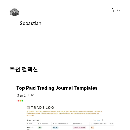
무료
Sebastian
추천 컬렉션
Top Paid Trading Journal Templates
템플릿 10개