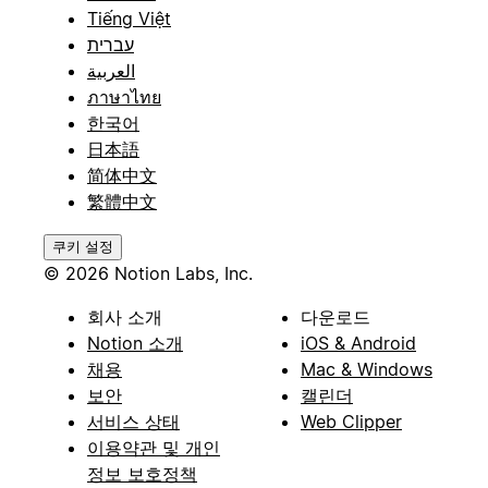
Tiếng Việt
עברית
العربية
ภาษาไทย
한국어
日本語
简体中文
繁體中文
쿠키 설정
© 2026 Notion Labs, Inc.
회사 소개
다운로드
Notion 소개
iOS & Android
채용
Mac & Windows
보안
캘린더
서비스 상태
Web Clipper
이용약관 및 개인
정보 보호정책