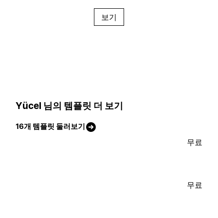
보기
Yücel 님의 템플릿 더 보기
16개 템플릿 둘러보기
무료
무료