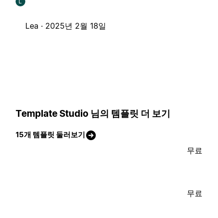
L
Lea ·
2025년 2월 18일
Template Studio 님의 템플릿 더 보기
15개 템플릿 둘러보기
무료
무료