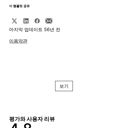
이 템플릿 공유
마지막 업데이트 56년 전
이용약관
보기
평가와 사용자 리뷰