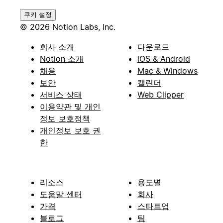
쿠키 설정
© 2026 Notion Labs, Inc.
회사 소개
다운로드
Notion 소개
iOS & Android
채용
Mac & Windows
보안
캘린더
서비스 상태
Web Clipper
이용약관 및 개인
정보 보호정책
개인정보 보호 권
한
리소스
용도별
도움말 센터
회사
가격
스타트업
블로그
팀