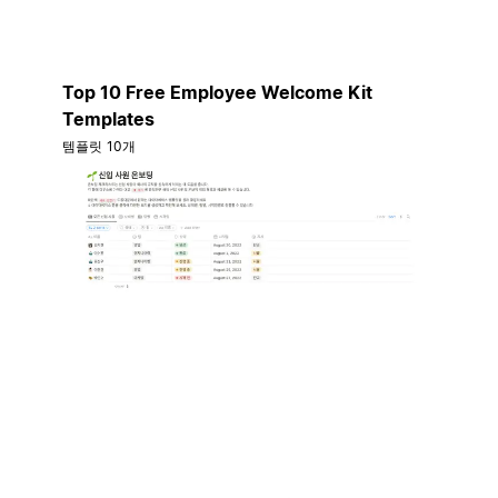
Top 10 Free Employee Welcome Kit
Templates
템플릿 10개