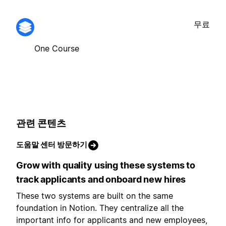
무료
One Course
관련 콘텐츠
도움말 센터 방문하기
Grow with quality using these systems to
track applicants and onboard new hires
These two systems are built on the same
foundation in Notion. They centralize all the
important info for applicants and new employees,