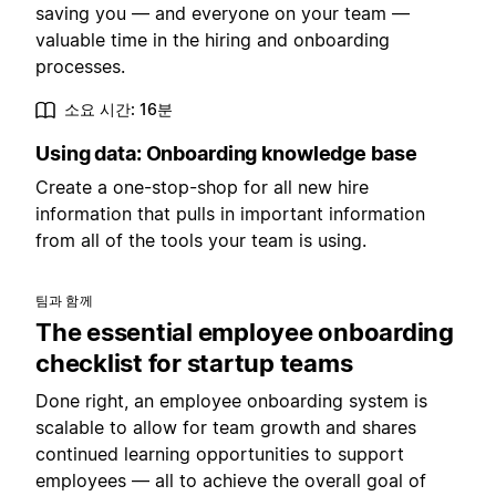
saving you — and everyone on your team —
valuable time in the hiring and onboarding
processes.
소요 시간: 16분
Using data: Onboarding knowledge base
Create a one-stop-shop for all new hire
information that pulls in important information
from all of the tools your team is using.
팀과 함께
The essential employee onboarding
checklist for startup teams
Done right, an employee onboarding system is
scalable to allow for team growth and shares
continued learning opportunities to support
employees — all to achieve the overall goal of