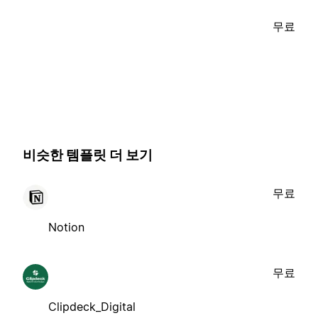
무료
비슷한 템플릿 더 보기
무료
Notion
무료
Clipdeck_Digital