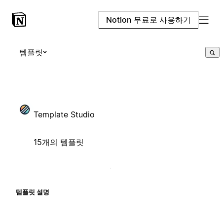
Notion 무료로 사용하기
템플릿
Template Studio
15개의 템플릿
템플릿 설명