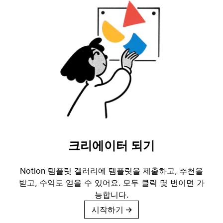
크리에이터 되기
Notion 템플릿 갤러리에 템플릿을 제출하고, 추천을
받고, 수익도 얻을 수 있어요. 모두 클릭 몇 번이면 가
능합니다.
시작하기
→