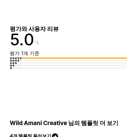
평가와 사용자 리뷰
5.0
5
평가 1개 기준
Wild Amani Creative 님의 템플릿 더 보기
4개 템플릿 둘러보기