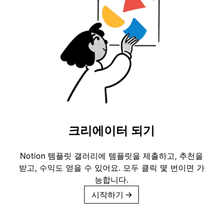
크리에이터 되기
Notion 템플릿 갤러리에 템플릿을 제출하고, 추천을
받고, 수익도 얻을 수 있어요. 모두 클릭 몇 번이면 가
능합니다.
시작하기
→