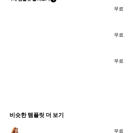
무료
무료
무료
비슷한 템플릿 더 보기
무료