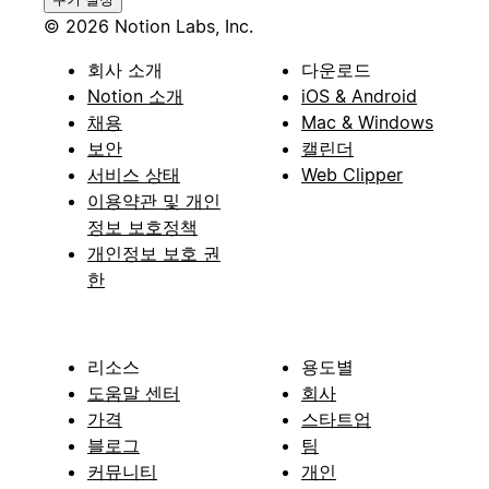
© 2026 Notion Labs, Inc.
회사 소개
다운로드
Notion 소개
iOS & Android
채용
Mac & Windows
보안
캘린더
서비스 상태
Web Clipper
이용약관 및 개인
정보 보호정책
개인정보 보호 권
한
리소스
용도별
도움말 센터
회사
가격
스타트업
블로그
팀
커뮤니티
개인