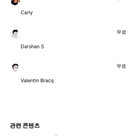
Carly
무료
Darshan S
무료
Valentin Bracq
관련 콘텐츠