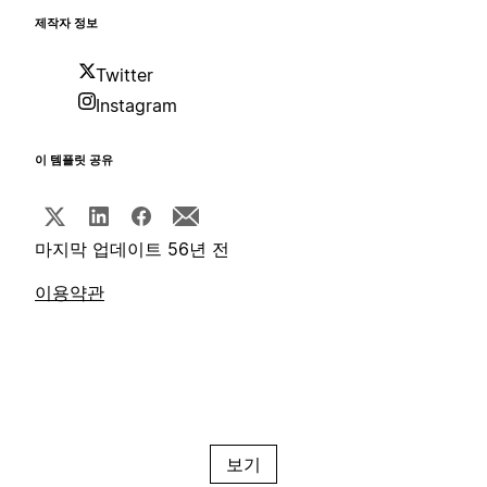
제작자 정보
Twitter
Instagram
이 템플릿 공유
마지막 업데이트 56년 전
이용약관
보기