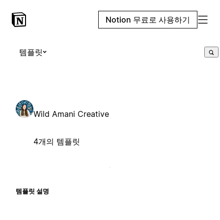
Notion 무료로 사용하기
템플릿
Wild Amani Creative
4개의 템플릿
템플릿 설명