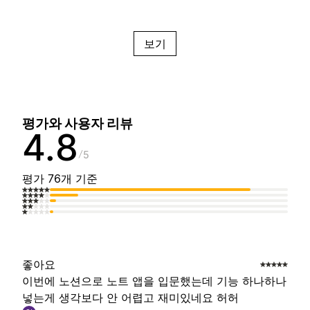
보기
평가와 사용자 리뷰
4.8
5
평가 76개 기준
좋아요
이번에 노션으로 노트 앱을 입문했는데 기능 하나하나
넣는게 생각보다 안 어렵고 재미있네요 허허