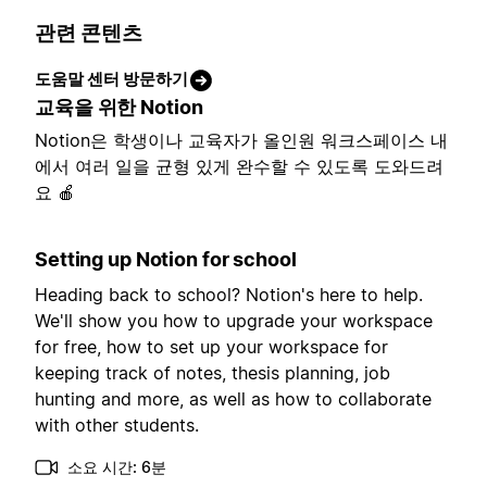
관련 콘텐츠
도움말 센터 방문하기
교육을 위한 Notion
Notion은 학생이나 교육자가 올인원 워크스페이스 내
에서 여러 일을 균형 있게 완수할 수 있도록 도와드려
요 🍎
Setting up Notion for school
Heading back to school? Notion's here to help.
We'll show you how to upgrade your workspace
for free, how to set up your workspace for
keeping track of notes, thesis planning, job
hunting and more, as well as how to collaborate
with other students.
소요 시간: 6분