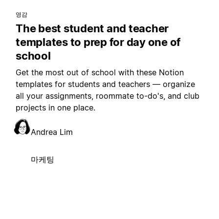
영감
The best student and teacher
templates to prep for day one of
school
Get the most out of school with these Notion
templates for students and teachers — organize
all your assignments, roommate to-do's, and club
projects in one place.
Andrea Lim
마케팅