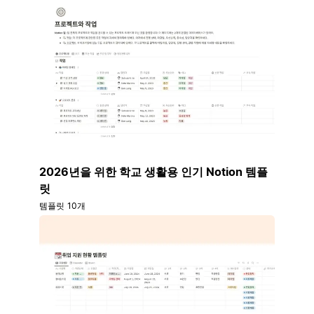
2026년을 위한 학교 생활용 인기 Notion 템플
릿
템플릿 10개