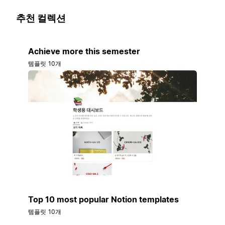
추천 컬렉션
Achieve more this semester
템플릿 10개
Top 10 most popular Notion templates
템플릿 10개