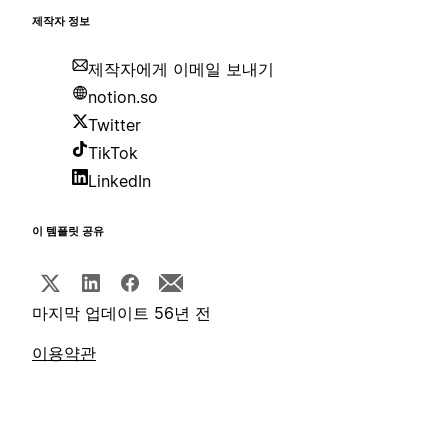
제작자 정보
제작자에게 이메일 보내기
notion.so
Twitter
TikTok
LinkedIn
이 템플릿 공유
마지막 업데이트 56년 전
이용약관