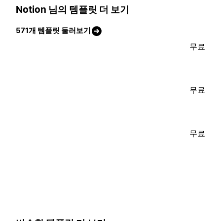
Notion 님의 템플릿 더 보기
571개 템플릿 둘러보기
무료
무료
무료