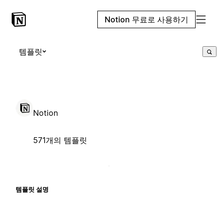
Notion 무료로 사용하기
템플릿
Notion
571개의 템플릿
템플릿 설명