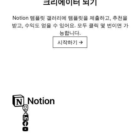
크리에이터 되기
Notion 템플릿 갤러리에 템플릿을 제출하고, 추천을
받고, 수익도 얻을 수 있어요. 모두 클릭 몇 번이면 가
능합니다.
시작하기
→