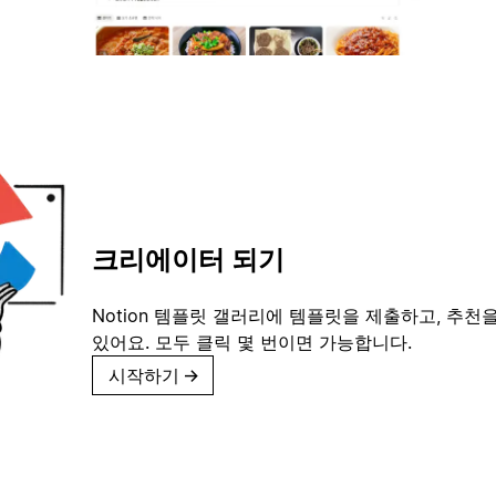
크리에이터 되기
Notion 템플릿 갤러리에 템플릿을 제출하고, 추천을
있어요. 모두 클릭 몇 번이면 가능합니다.
시작하기
→