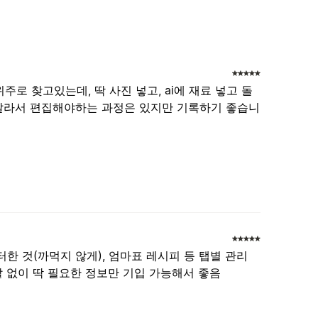
 찾고있는데, 딱 사진 넣고, ai에 재료 넣고 돌
 달라서 편집해야하는 과정은 있지만 기록하기 좋습니
한 것(까먹지 않게), 엄마표 레시피 등 탭별 관리
말 없이 딱 필요한 정보만 기입 가능해서 좋음