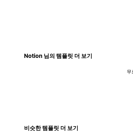
Notion 님의 템플릿 더 보기
무
비슷한 템플릿 더 보기