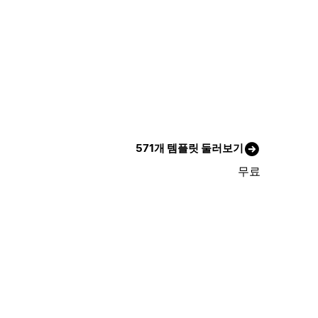
571개 템플릿 둘러보기
무료