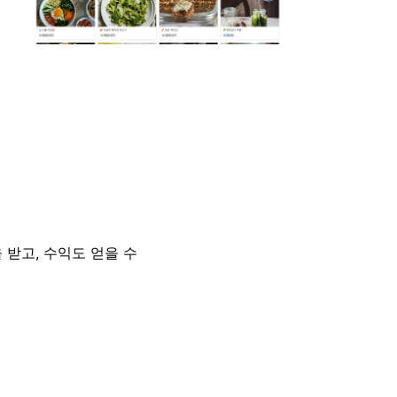
 받고, 수익도 얻을 수