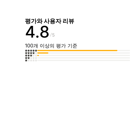
평가와 사용자 리뷰
4.8
5
100개 이상의 평가 기준