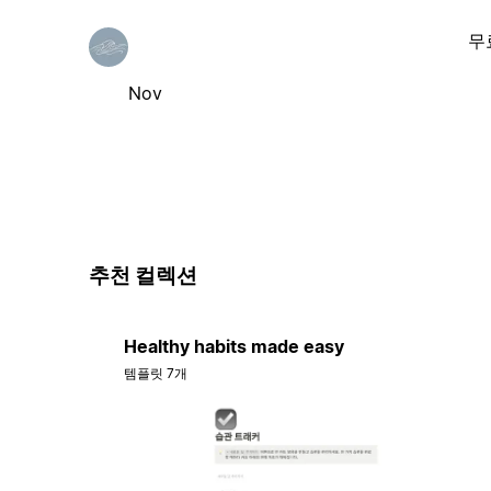
무
Nov
추천 컬렉션
Healthy habits made easy
템플릿 7개