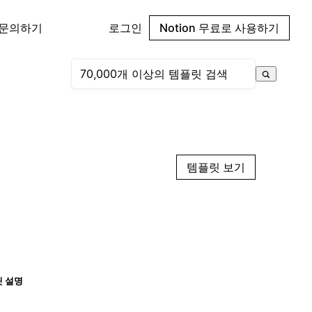
 문의하기
로그인
Notion 무료로 사용하기
템플릿 보기
 설명