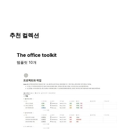
추천 컬렉션
The office toolkit
템플릿 10개