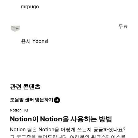
mrpugo
무료
윤시 Yoonsi
관련 콘텐츠
도움말 센터 방문하기
Notion HQ
Notion이 Notion을 사용하는 방법
Notion 팀은 Notion을 어떻게 쓰는지 궁금하셨나요?
그 궁금증을 풀어드립니다. 여러분의 워크스페이스를