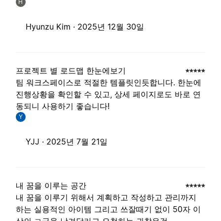
H
Hyunzu Kim ·
2025년 12월 30일
프로젝트 별 로드맵 한눈에보기
팀 워크스페이스로 적절한 템플릿인듯합니다. 한눈에
진행상황을 확인할 수 있고, 상세 페이지로도 바로 연
동되니 사용하기 좋습니다!
Y
YJJ ·
2025년 7월 21일
내 꿈을 이루는 공간
내 꿈을 이루기 위해서 계획하고 작성하고 관리까지
하는 실용적인 아이템 그리고 쓰잘때기 없이 50자 이