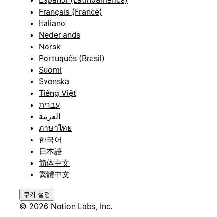
Español (Latinoamérica)
Français (France)
Italiano
Nederlands
Norsk
Português (Brasil)
Suomi
Svenska
Tiếng Việt
עברית
العربية
ภาษาไทย
한국어
日本語
简体中文
繁體中文
쿠키 설정
© 2026 Notion Labs, Inc.