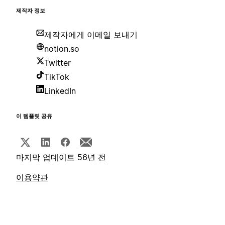
제작자 정보
제작자에게 이메일 보내기
notion.so
Twitter
TikTok
LinkedIn
이 템플릿 공유
마지막 업데이트 56년 전
이용약관