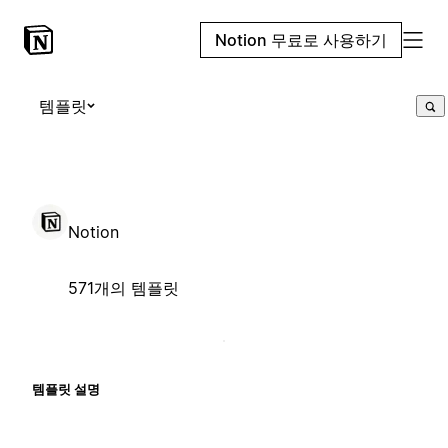
Notion 무료로 사용하기
템플릿
Notion
571개의 템플릿
템플릿 설명