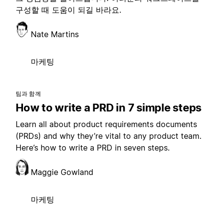
구성할 때 도움이 되길 바라요.
Nate Martins
마케팅
팀과 함께
How to write a PRD in 7 simple steps
Learn all about product requirements documents
(PRDs) and why they’re vital to any product team.
Here’s how to write a PRD in seven steps.
Maggie Gowland
마케팅