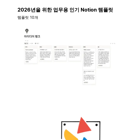
2026년을 위한 업무용 인기 Notion 템플릿
템플릿 10개