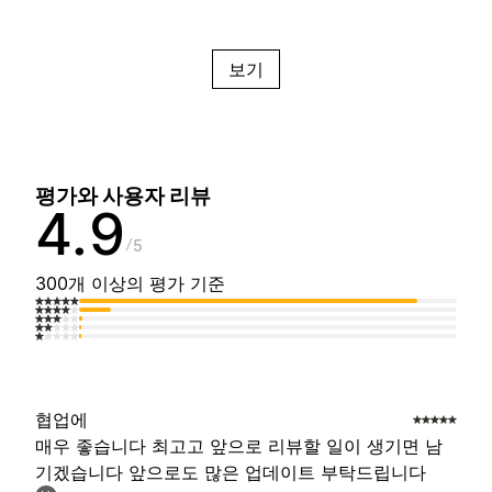
보기
평가와 사용자 리뷰
4.9
5
300개 이상의 평가 기준
협업에
매우 좋습니다 최고고 앞으로 리뷰할 일이 생기면 남
기겠습니다 앞으로도 많은 업데이트 부탁드립니다