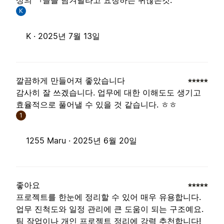
상의 ㄱ글을 남겨달라고 요청하는 귀찮은것.
K
K ·
2025년 7월 13일
깔끔하게 만들어져 좋았습니다
감사히 잘 쓰겠습니다. 업무에 대한 이해도도 생기고
효율적으로 풀어낼 수 있을 것 같습니다. ㅎㅎ
1
1255 Maru ·
2025년 6월 20일
좋아요
프로젝트를 한눈에 정리할 수 있어 매우 유용합니다.
업무 진척도와 일정 관리에 큰 도움이 되는 구조예요.
팀 작업이나 개인 프로젝트 정리에 강력 추천합니다!