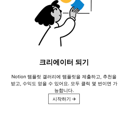
크리에이터 되기
Notion 템플릿 갤러리에 템플릿을 제출하고, 추천을
받고, 수익도 얻을 수 있어요. 모두 클릭 몇 번이면 가
능합니다.
시작하기
→