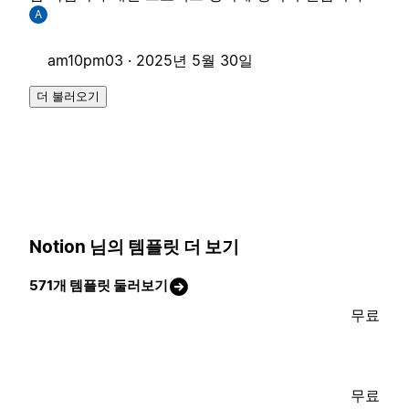
A
am10pm03 ·
2025년 5월 30일
더 불러오기
Notion 님의 템플릿 더 보기
571개 템플릿 둘러보기
무료
무료