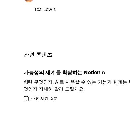
Tea Lewis
관련 콘텐츠
가능성의 세계를 확장하는 Notion AI
AI란 무엇인지, AI로 사용할 수 있는 기능과 한계는 
엇인지 자세히 알려 드릴게요.
소요 시간: 3분