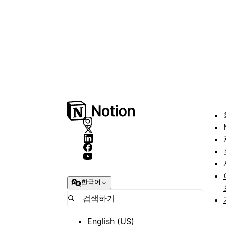
한국어
English (US)