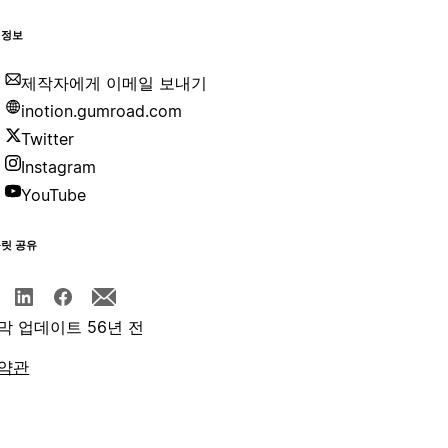
 정보
제작자에게 이메일 보내기
inotion.gumroad.com
Twitter
Instagram
YouTube
플릿 공유
막 업데이트 56년 전
약관