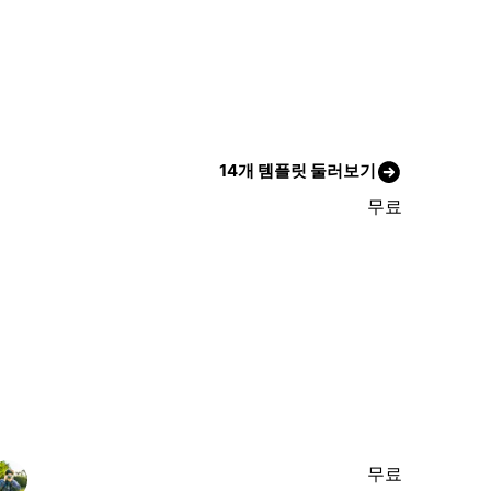
14개 템플릿 둘러보기
무료
무료