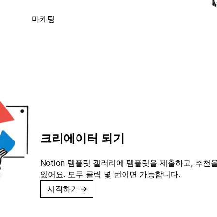
마케팅
크리에이터 되기
Notion 템플릿 갤러리에 템플릿을 제출하고, 추천을
있어요. 모두 클릭 몇 번이면 가능합니다.
시작하기
→