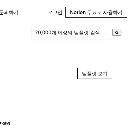
 문의하기
로그인
Notion 무료로 사용하기
템플릿 보기
 설명