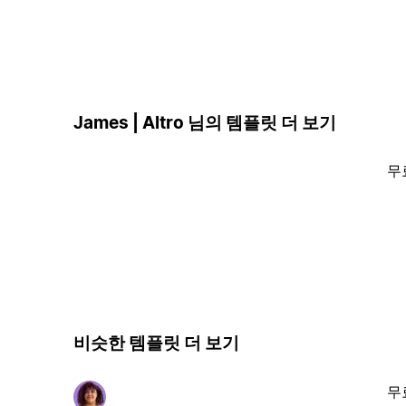
James | Altro 님의 템플릿 더 보기
무
비슷한 템플릿 더 보기
무