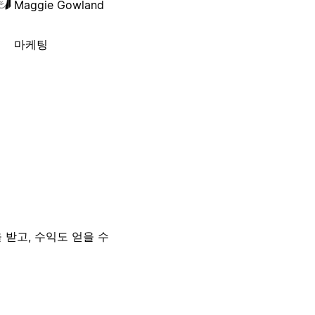
Maggie Gowland
마케팅
 받고, 수익도 얻을 수