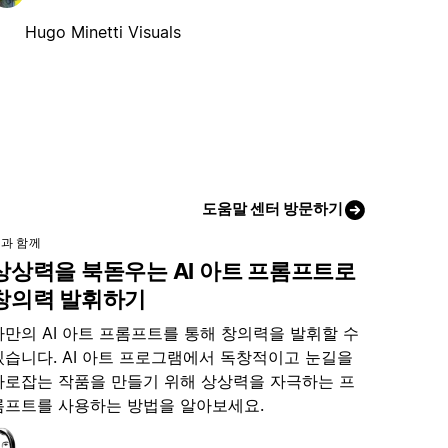
Hugo Minetti Visuals
도움말 센터 방문하기
과 함께
상상력을 북돋우는 AI 아트 프롬프트로
창의력 발휘하기
나만의 AI 아트 프롬프트를 통해 창의력을 발휘할 수
있습니다. AI 아트 프로그램에서 독창적이고 눈길을
사로잡는 작품을 만들기 위해 상상력을 자극하는 프
롬프트를 사용하는 방법을 알아보세요.