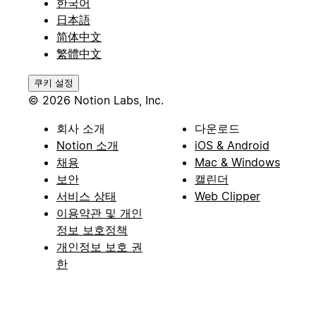
한국어
日本語
简体中文
繁體中文
쿠키 설정
© 2026 Notion Labs, Inc.
회사 소개
다운로드
Notion 소개
iOS & Android
채용
Mac & Windows
보안
캘린더
서비스 상태
Web Clipper
이용약관 및 개인
정보 보호정책
개인정보 보호 권
한