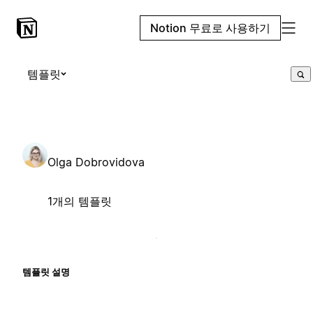
Notion 무료로 사용하기
템플릿
Olga Dobrovidova
1개의 템플릿
템플릿 설명