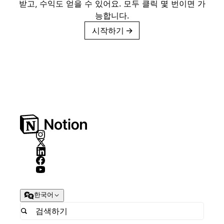
받고, 수익도 얻을 수 있어요. 모두 클릭 몇 번이면 가
능합니다.
시작하기
→
한국어