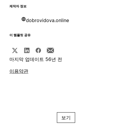
제작자 정보
dobrovidova.online
이 템플릿 공유
마지막 업데이트 56년 전
이용약관
보기