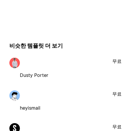
비슷한 템플릿 더 보기
무료
Dusty Porter
무료
heyismail
무료