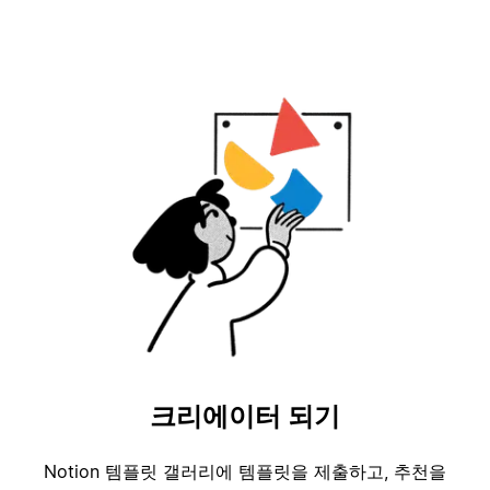
크리에이터 되기
Notion 템플릿 갤러리에 템플릿을 제출하고, 추천을