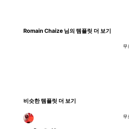
Romain Chaize 님의 템플릿 더 보기
무
비슷한 템플릿 더 보기
무