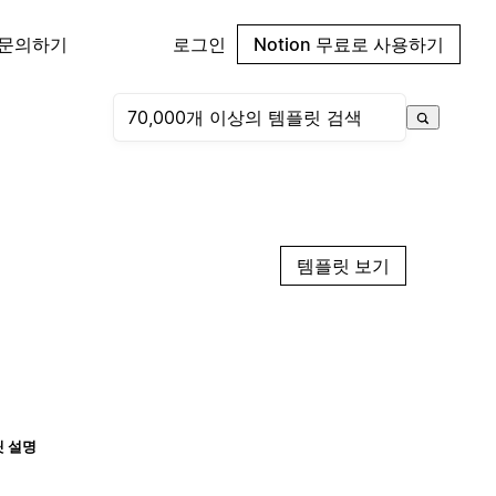
 문의하기
로그인
Notion 무료로 사용하기
템플릿 보기
 설명