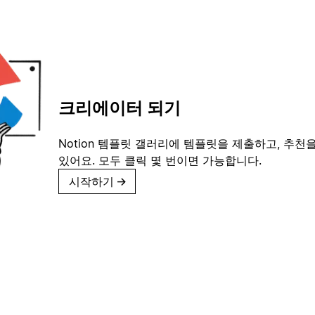
크리에이터 되기
Notion 템플릿 갤러리에 템플릿을 제출하고, 추천을
있어요. 모두 클릭 몇 번이면 가능합니다.
시작하기
→