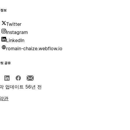
 정보
Twitter
Instagram
LinkedIn
romain-chaize.webflow.io
플릿 공유
막 업데이트 56년 전
약관