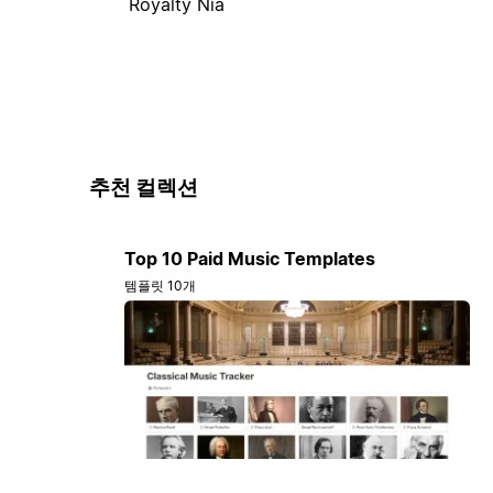
Royalty Nia
추천 컬렉션
Top 10 Paid Music Templates
템플릿 10개