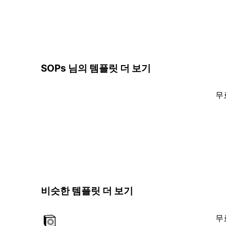
SOPs 님의 템플릿 더 보기
무
비슷한 템플릿 더 보기
무