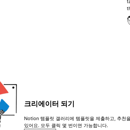
t
t
크리에이터 되기
Notion 템플릿 갤러리에 템플릿을 제출하고, 추천을
있어요. 모두 클릭 몇 번이면 가능합니다.