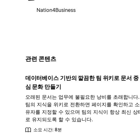
Nation4Business
관련 콘텐츠
데이터베이스 기반의 깔끔한 팀 위키로 문서 중
심 문화 만들기
오래된 문서는 업무에 불필요한 낭비를 초래합니다.
팀의 지식을 위키로 전환하면 페이지를 확인하고 소
유자를 지정할 수 있으며 팀의 지식이 항상 최신 상
로 유지되도록 할 수 있습니다.
소요 시간: 8분