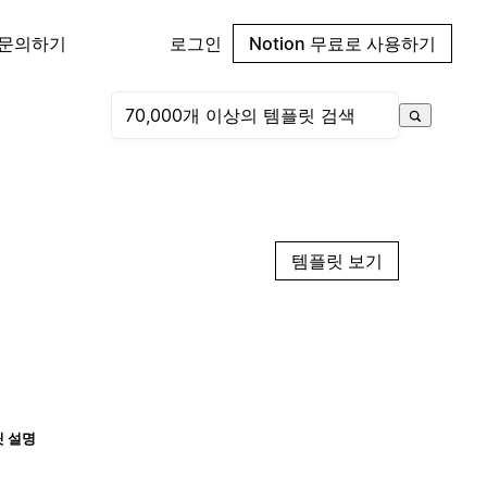
 문의하기
로그인
Notion 무료로 사용하기
템플릿 보기
 설명