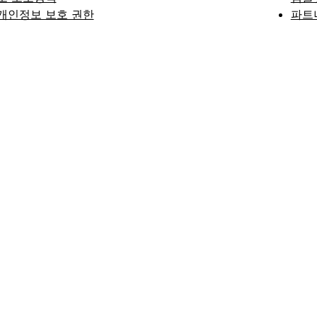
개인정보 보호 권한
파트