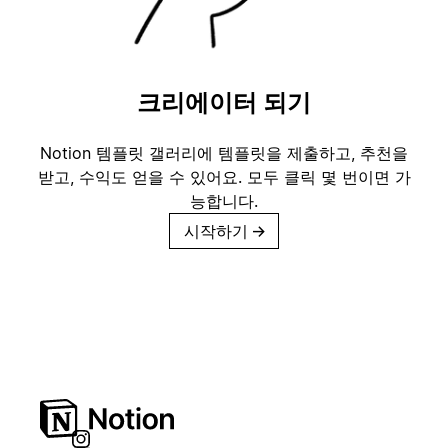
크리에이터 되기
Notion 템플릿 갤러리에 템플릿을 제출하고, 추천을
받고, 수익도 얻을 수 있어요. 모두 클릭 몇 번이면 가
능합니다.
시작하기
→