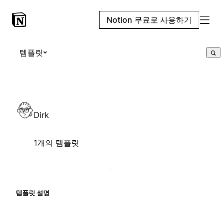
Notion 무료로 사용하기
템플릿
Dirk
1개의 템플릿
템플릿 설명