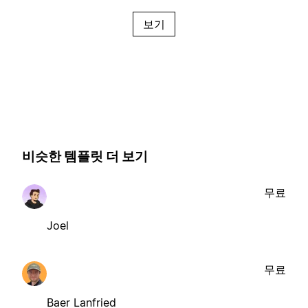
보기
비슷한 템플릿 더 보기
무료
Joel
무료
Baer Lanfried