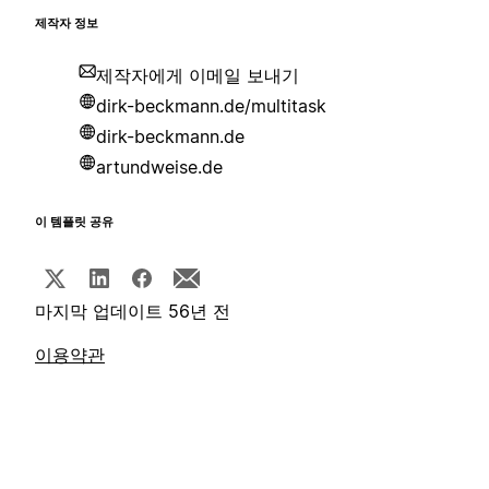
제작자 정보
제작자에게 이메일 보내기
dirk-beckmann.de/multitask
dirk-beckmann.de
artundweise.de
이 템플릿 공유
마지막 업데이트 56년 전
이용약관