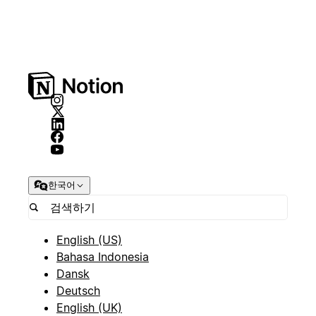
한국어
English (US)
Bahasa Indonesia
Dansk
Deutsch
English (UK)