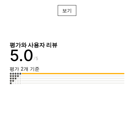
보기
평가와 사용자 리뷰
5.0
5
평가 2개 기준