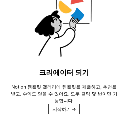
크리에이터 되기
Notion 템플릿 갤러리에 템플릿을 제출하고, 추천을
받고, 수익도 얻을 수 있어요. 모두 클릭 몇 번이면 가
능합니다.
시작하기
→