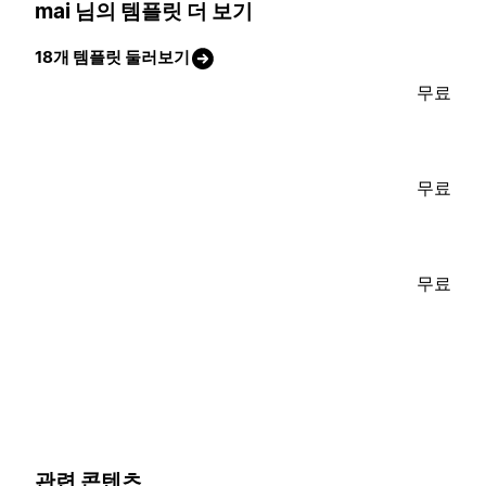
mai 님의 템플릿 더 보기
18개 템플릿 둘러보기
무료
무료
무료
관련 콘텐츠