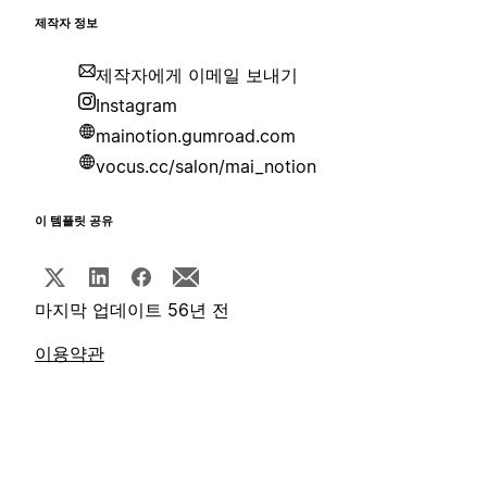
제작자 정보
제작자에게 이메일 보내기
Instagram
mainotion.gumroad.com
vocus.cc/salon/mai_notion
이 템플릿 공유
마지막 업데이트 56년 전
이용약관