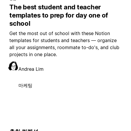
The best student and teacher
templates to prep for day one of
school
Get the most out of school with these Notion
templates for students and teachers — organize
all your assignments, roommate to-do's, and club
projects in one place.
Andrea Lim
마케팅