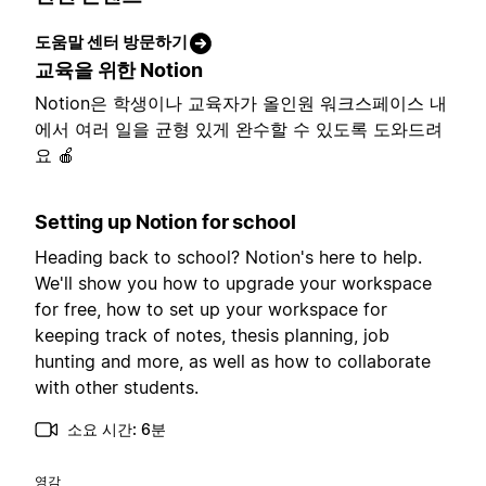
도움말 센터 방문하기
교육을 위한 Notion
Notion은 학생이나 교육자가 올인원 워크스페이스 내
에서 여러 일을 균형 있게 완수할 수 있도록 도와드려
요 🍎
Setting up Notion for school
Heading back to school? Notion's here to help.
We'll show you how to upgrade your workspace
for free, how to set up your workspace for
keeping track of notes, thesis planning, job
hunting and more, as well as how to collaborate
with other students.
소요 시간: 6분
영감