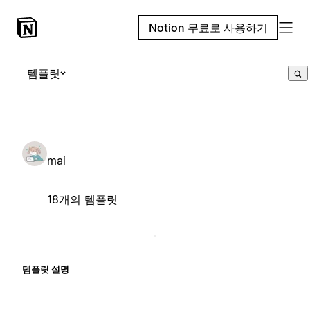
Notion 무료로 사용하기
템플릿
mai
18개의 템플릿
템플릿 설명