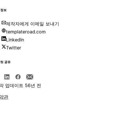
 정보
제작자에게 이메일 보내기
templateroad.com
LinkedIn
Twitter
플릿 공유
막 업데이트 56년 전
약관