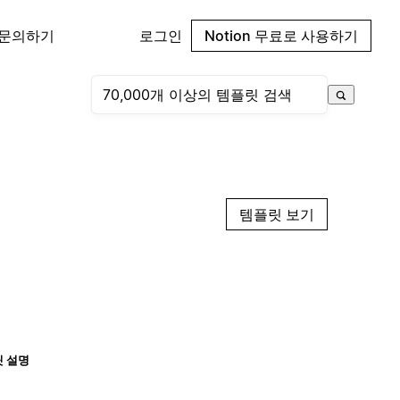
 문의하기
로그인
Notion 무료로 사용하기
템플릿 보기
 설명