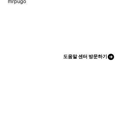
mrpugo
도움말 센터 방문하기