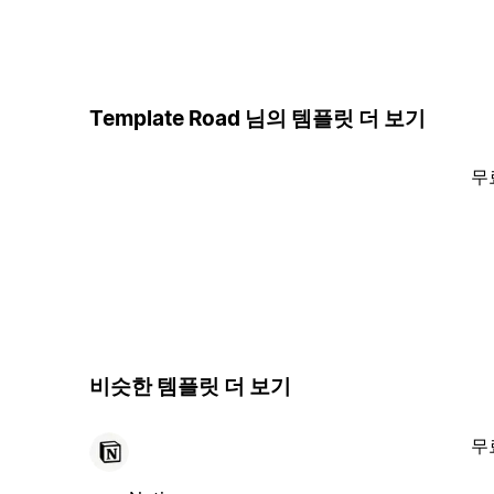
Template Road 님의 템플릿 더 보기
무
비슷한 템플릿 더 보기
무