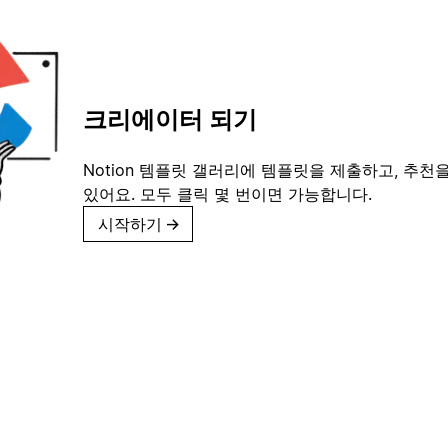
크리에이터 되기
Notion 템플릿 갤러리에 템플릿을 제출하고, 추천을
있어요. 모두 클릭 몇 번이면 가능합니다.
시작하기
→