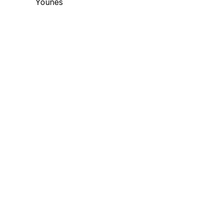
Younes