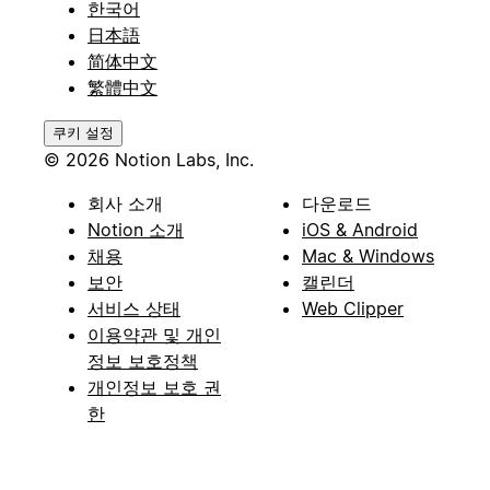
한국어
日本語
简体中文
繁體中文
쿠키 설정
© 2026 Notion Labs, Inc.
회사 소개
다운로드
Notion 소개
iOS & Android
채용
Mac & Windows
보안
캘린더
서비스 상태
Web Clipper
이용약관 및 개인
정보 보호정책
개인정보 보호 권
한