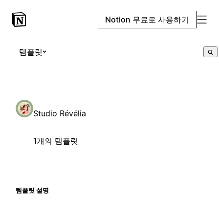
Notion 무료로 사용하기
템플릿
Studio Révélia
1개의 템플릿
템플릿 설명