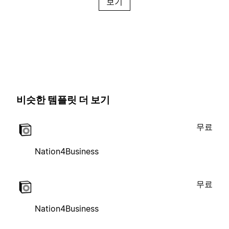
보기
비슷한 템플릿 더 보기
무료
Nation4Business
무료
Nation4Business