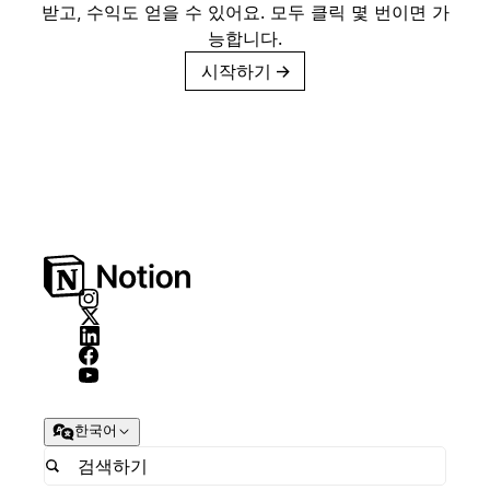
받고, 수익도 얻을 수 있어요. 모두 클릭 몇 번이면 가
능합니다.
시작하기
→
한국어