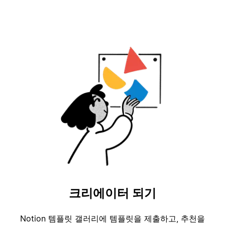
크리에이터 되기
Notion 템플릿 갤러리에 템플릿을 제출하고, 추천을