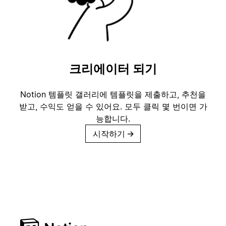
크리에이터 되기
Notion 템플릿 갤러리에 템플릿을 제출하고, 추천을
받고, 수익도 얻을 수 있어요. 모두 클릭 몇 번이면 가
능합니다.
시작하기
→