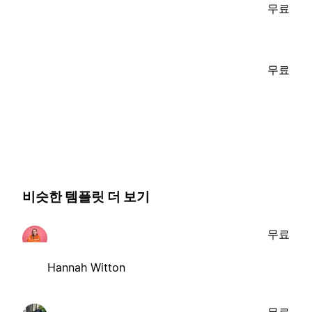
무료
무료
비슷한 템플릿 더 보기
무료
Hannah Witton
무료