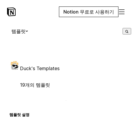
Notion 무료로 사용하기
템플릿
Duck's Templates
19개의 템플릿
템플릿 설명