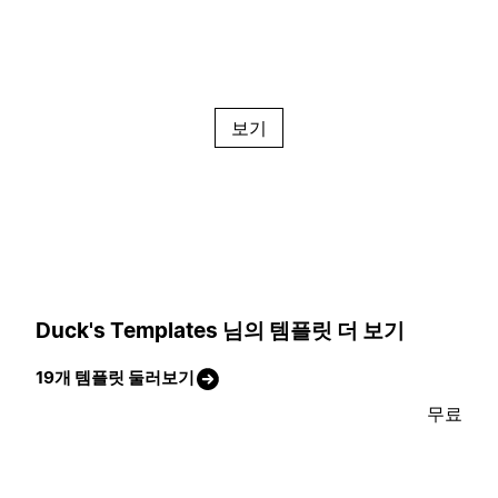
보기
Duck's Templates 님의 템플릿 더 보기
19개 템플릿 둘러보기
무료