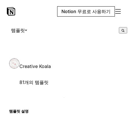
Notion 무료로 사용하기
템플릿
Creative Koala
81개의 템플릿
템플릿 설명