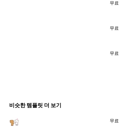
무료
무료
무료
비슷한 템플릿 더 보기
무료