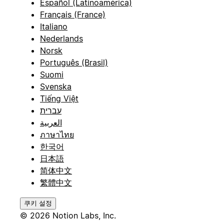
Español (Latinoamérica)
Français (France)
Italiano
Nederlands
Norsk
Português (Brasil)
Suomi
Svenska
Tiếng Việt
עברית
العربية
ภาษาไทย
한국어
日本語
简体中文
繁體中文
쿠키 설정
© 2026 Notion Labs, Inc.