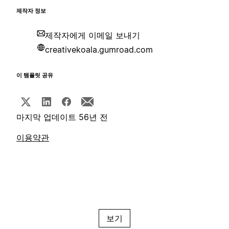
제작자 정보
제작자에게 이메일 보내기
creativekoala.gumroad.com
이 템플릿 공유
마지막 업데이트 56년 전
이용약관
보기