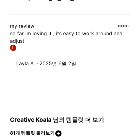
my review
so far im loving it , its easy to work around and
adjust
L
Layla A. ·
2025년 6월 2일
Creative Koala 님의 템플릿 더 보기
81개 템플릿 둘러보기