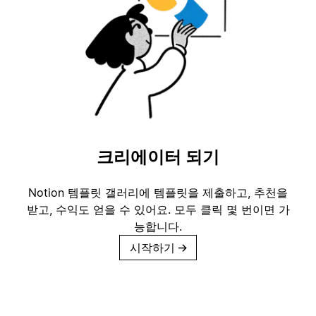
크리에이터 되기
Notion 템플릿 갤러리에 템플릿을 제출하고, 추천을
받고, 수익도 얻을 수 있어요. 모두 클릭 몇 번이면 가
능합니다.
시작하기
→