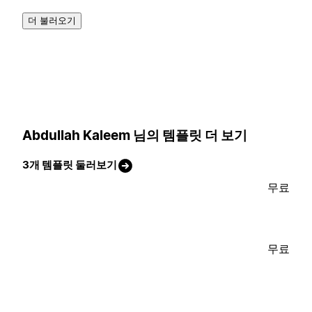
더 불러오기
Abdullah Kaleem 님의 템플릿 더 보기
3개 템플릿 둘러보기
무료
무료