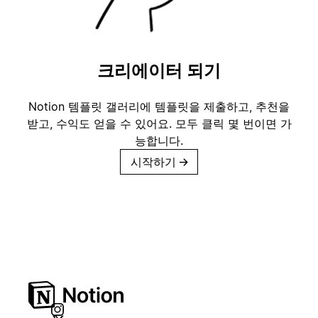
크리에이터 되기
Notion 템플릿 갤러리에 템플릿을 제출하고, 추천을
받고, 수익도 얻을 수 있어요. 모두 클릭 몇 번이면 가
능합니다.
시작하기
→