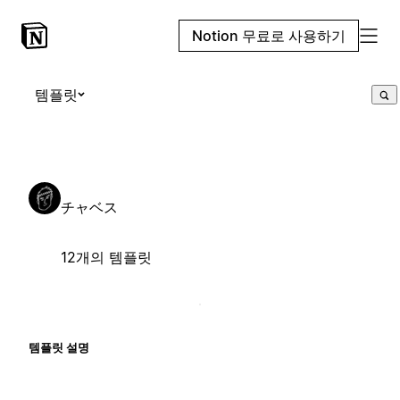
Notion 무료로 사용하기
템플릿
チャベス
12개의 템플릿
템플릿 설명