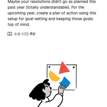
Maybe your resolutions didn’t go as planned this
past year (totally understandable). For the
upcoming year, create a plan of action using this
setup for goal-setting and keeping those goals
top of mind.
소요 시간: 8분