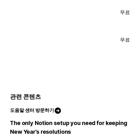
무료
무료
관련 콘텐츠
도움말 센터 방문하기
The only Notion setup you need for keeping
New Year’s resolutions