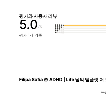
평가와 사용자 리뷰
5.0
5
평가 1개 기준
Filipa Sofia 🌼 ADHD | Life 님의 템플릿 
무