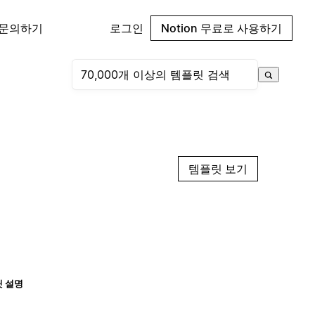
 문의하기
로그인
Notion 무료로 사용하기
템플릿 보기
 설명