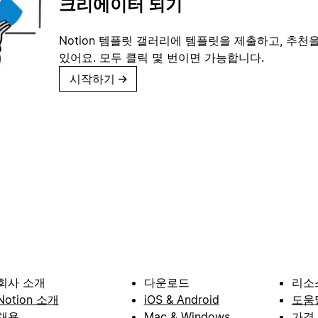
크리에이터 되기
Notion 템플릿 갤러리에 템플릿을 제출하고, 추천을
있어요. 모두 클릭 몇 번이면 가능합니다.
시작하기
→
회사 소개
다운로드
리소
Notion 소개
iOS & Android
도움
채용
Mac & Windows
가격