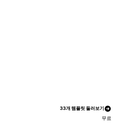
33개 템플릿 둘러보기
무료