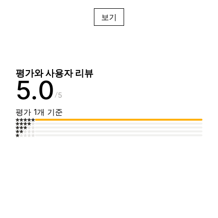
보기
평가와 사용자 리뷰
5.0
5
평가 1개 기준