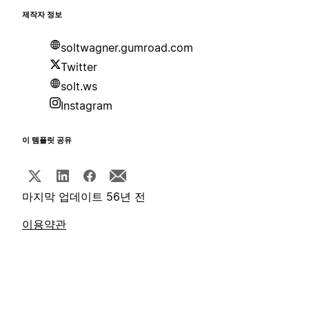
제작자 정보
soltwagner.gumroad.com
Twitter
solt.ws
Instagram
이 템플릿 공유
마지막 업데이트 56년 전
이용약관