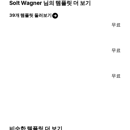
Solt Wagner 님의 템플릿 더 보기
39개 템플릿 둘러보기
무료
무료
무료
비슷한 템플릿 더 보기