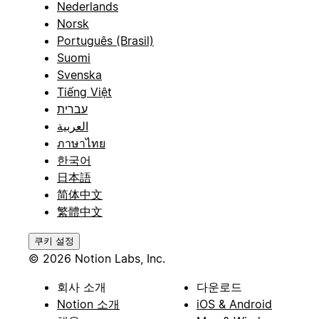
Nederlands
Norsk
Português (Brasil)
Suomi
Svenska
Tiếng Việt
עברית
العربية
ภาษาไทย
한국어
日本語
简体中文
繁體中文
쿠키 설정
© 2026 Notion Labs, Inc.
회사 소개
다운로드
Notion 소개
iOS & Android