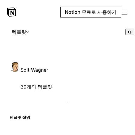
Notion 무료로 사용하기
템플릿
Solt Wagner
39개의 템플릿
템플릿 설명