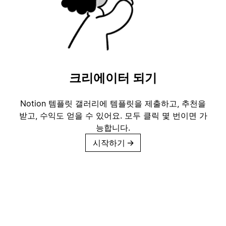
크리에이터 되기
Notion 템플릿 갤러리에 템플릿을 제출하고, 추천을
받고, 수익도 얻을 수 있어요. 모두 클릭 몇 번이면 가
능합니다.
시작하기
→