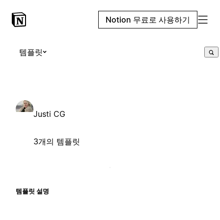
Notion 무료로 사용하기
템플릿
Justi CG
3개의 템플릿
템플릿 설명