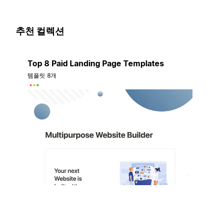
추천 컬렉션
Top 8 Paid Landing Page Templates
템플릿 8개