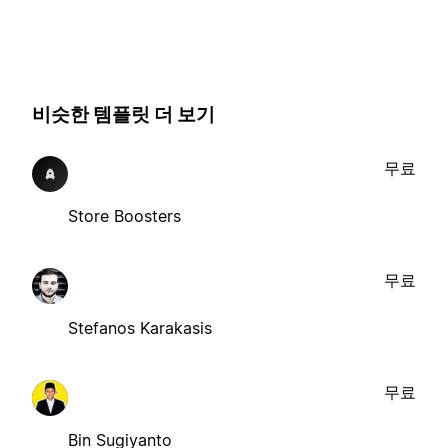
비슷한 템플릿 더 보기
무료
Store Boosters
무료
Stefanos Karakasis
무료
Bin Sugiyanto