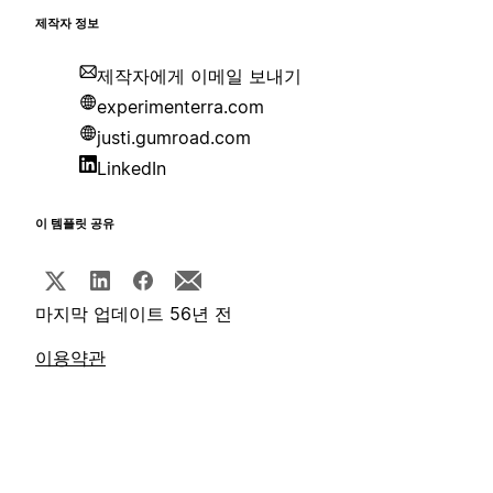
제작자 정보
제작자에게 이메일 보내기
experimenterra.com
justi.gumroad.com
LinkedIn
이 템플릿 공유
마지막 업데이트 56년 전
이용약관