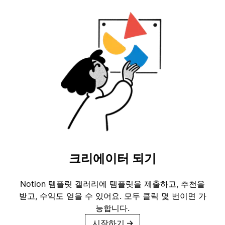
크리에이터 되기
Notion 템플릿 갤러리에 템플릿을 제출하고, 추천을
받고, 수익도 얻을 수 있어요. 모두 클릭 몇 번이면 가
능합니다.
시작하기
→