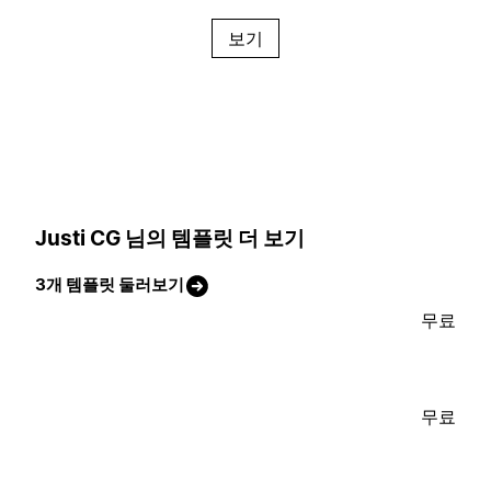
보기
Justi CG 님의 템플릿 더 보기
3개 템플릿 둘러보기
무료
무료