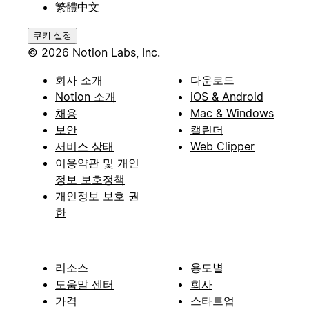
繁體中文
쿠키 설정
© 2026 Notion Labs, Inc.
회사 소개
다운로드
Notion 소개
iOS & Android
채용
Mac & Windows
보안
캘린더
서비스 상태
Web Clipper
이용약관 및 개인
정보 보호정책
개인정보 보호 권
한
리소스
용도별
도움말 센터
회사
가격
스타트업