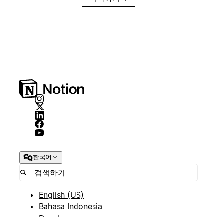
한국어
English (US)
Bahasa Indonesia