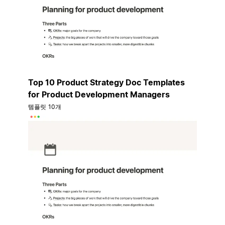
Top 10 Product Strategy Doc Templates
for Product Development Managers
템플릿 10개