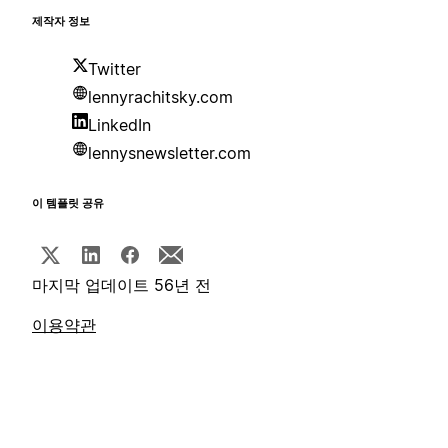
제작자 정보
Twitter
lennyrachitsky.com
LinkedIn
lennysnewsletter.com
이 템플릿 공유
마지막 업데이트 56년 전
이용약관