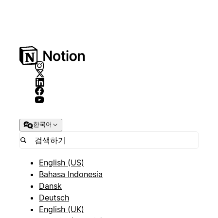
한국어
English (US)
Bahasa Indonesia
Dansk
Deutsch
English (UK)