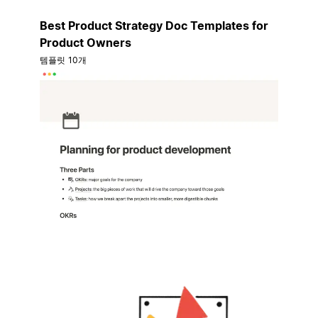
Best Product Strategy Doc Templates for
Product Owners
템플릿 10개