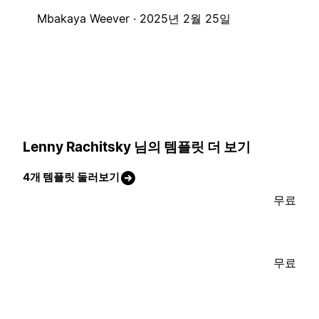
Mbakaya Weever ·
2025년 2월 25일
Lenny Rachitsky 님의 템플릿 더 보기
4개 템플릿 둘러보기
무료
무료