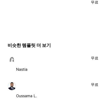
무료
비슷한 템플릿 더 보기
무료
Nastia
무료
Oussama L.