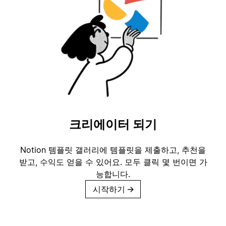
크리에이터 되기
Notion 템플릿 갤러리에 템플릿을 제출하고, 추천을
받고, 수익도 얻을 수 있어요. 모두 클릭 몇 번이면 가
능합니다.
시작하기
→