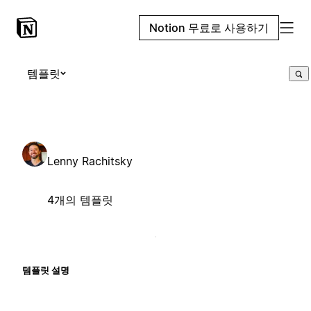
Notion 무료로 사용하기
템플릿
Lenny Rachitsky
4개의 템플릿
템플릿 설명