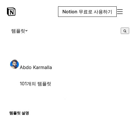
Notion 무료로 사용하기
템플릿
Abdo Karmalla
101개의 템플릿
템플릿 설명