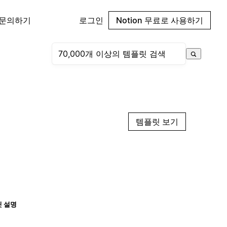
 문의하기
로그인
Notion 무료로 사용하기
템플릿 보기
 설명