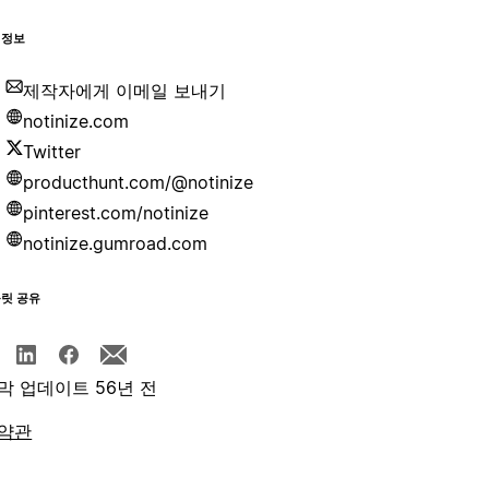
 정보
제작자에게 이메일 보내기
notinize.com
Twitter
producthunt.com/@notinize
pinterest.com/notinize
notinize.gumroad.com
플릿 공유
막 업데이트 56년 전
약관