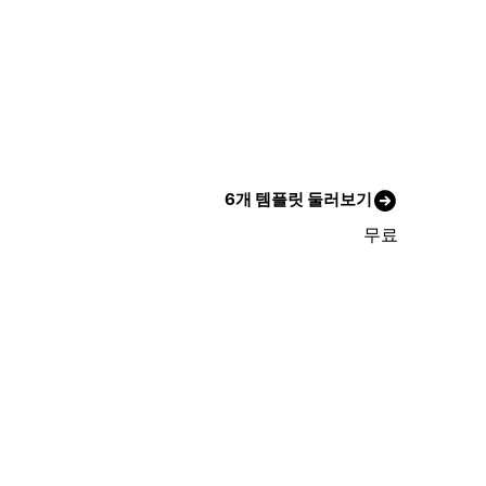
6개 템플릿 둘러보기
무료