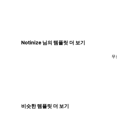
Notinize 님의 템플릿 더 보기
무
비슷한 템플릿 더 보기