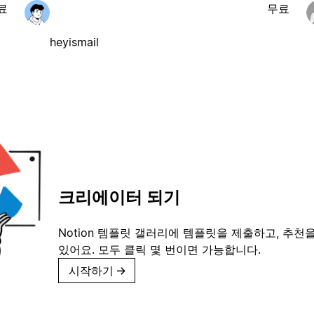
료
무료
heyismail
크리에이터 되기
Notion 템플릿 갤러리에 템플릿을 제출하고, 추천을
있어요. 모두 클릭 몇 번이면 가능합니다.
시작하기
→