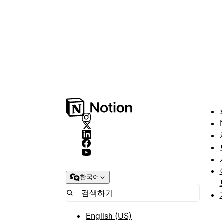
한국어
English (US)