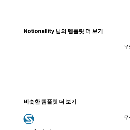
Notionallity 님의 템플릿 더 보기
무
비슷한 템플릿 더 보기
무