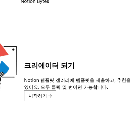
Notion Bytes
크리에이터 되기
Notion 템플릿 갤러리에 템플릿을 제출하고, 추천을
있어요. 모두 클릭 몇 번이면 가능합니다.
시작하기
→