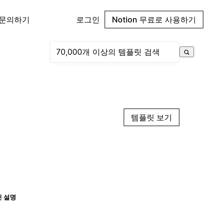
 문의하기
로그인
Notion 무료로 사용하기
템플릿 보기
 설명