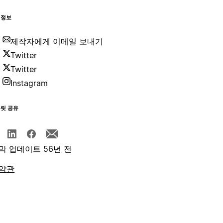
 정보
제작자에게 이메일 보내기
Twitter
Twitter
Instagram
플릿 공유
막 업데이트 56년 전
약관