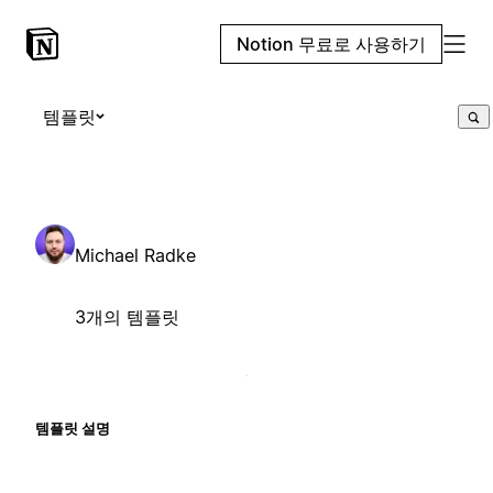
Notion 무료로 사용하기
템플릿
Michael Radke
3개의 템플릿
템플릿 설명