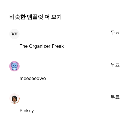
비슷한 템플릿 더 보기
무료
The Organizer Freak
무료
meeeeeowo
무료
Pinkey