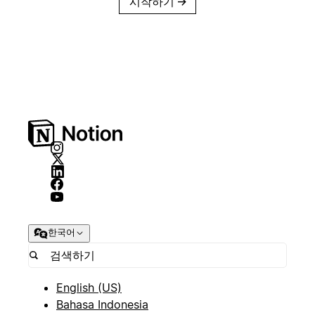
시작하기
→
한국어
English (US)
Bahasa Indonesia