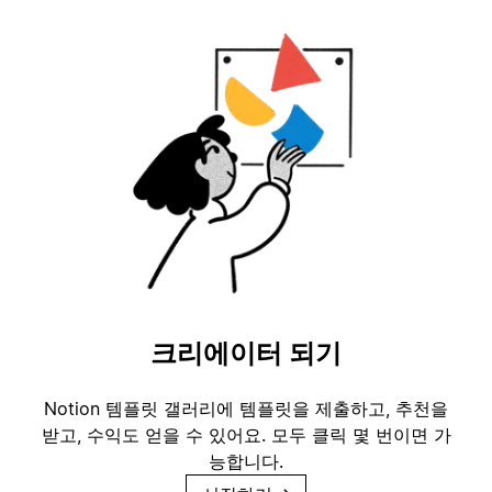
크리에이터 되기
Notion 템플릿 갤러리에 템플릿을 제출하고, 추천을
받고, 수익도 얻을 수 있어요. 모두 클릭 몇 번이면 가
능합니다.