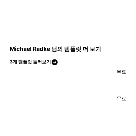
Michael Radke 님의 템플릿 더 보기
3개 템플릿 둘러보기
무료
무료