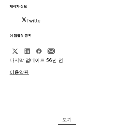
제작자 정보
Twitter
이 템플릿 공유
마지막 업데이트 56년 전
이용약관
보기