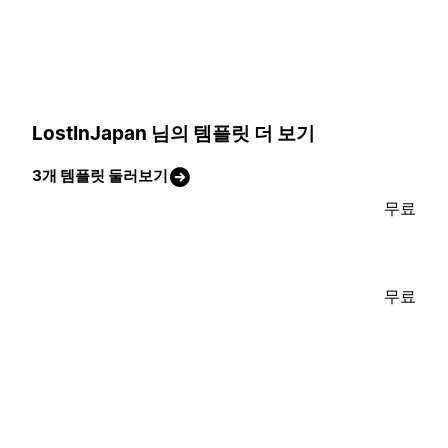
LostInJapan 님의 템플릿 더 보기
3개 템플릿 둘러보기
무료
무료