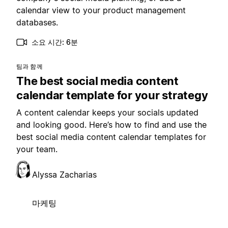
calendar view to your product management
databases.
소요 시간: 6분
팀과 함께
The best social media content
calendar template for your strategy
A content calendar keeps your socials updated
and looking good. Here’s how to find and use the
best social media content calendar templates for
your team.
Alyssa Zacharias
마케팅