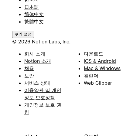
日本語
简体中文
繁體中文
쿠키 설정
© 2026 Notion Labs, Inc.
회사 소개
다운로드
Notion 소개
iOS & Android
채용
Mac & Windows
보안
캘린더
서비스 상태
Web Clipper
이용약관 및 개인
정보 보호정책
개인정보 보호 권
한