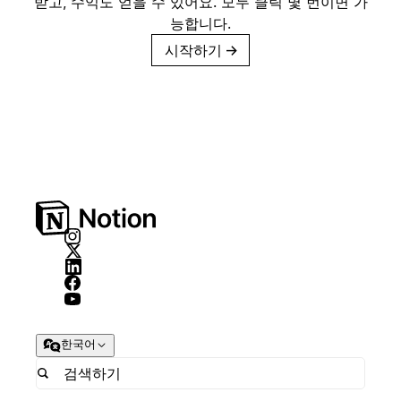
받고, 수익도 얻을 수 있어요. 모두 클릭 몇 번이면 가
능합니다.
시작하기
→
한국어