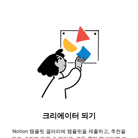
크리에이터 되기
Notion 템플릿 갤러리에 템플릿을 제출하고, 추천을