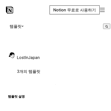
Notion 무료로 사용하기
템플릿
LostInJapan
3개의 템플릿
템플릿 설명