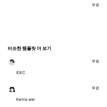
무료
비슷한 템플릿 더 보기
무료
IDEC
무료
Karinz.wei