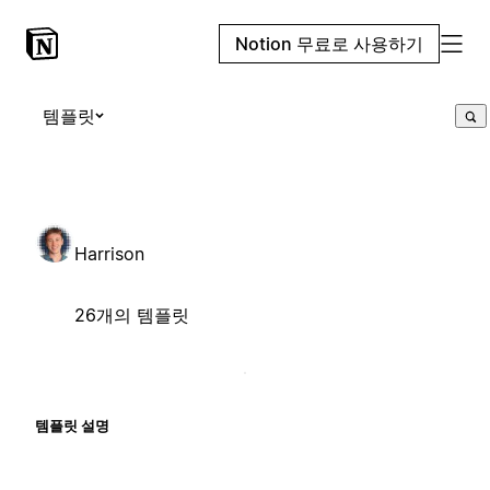
Notion 무료로 사용하기
템플릿
Harrison
26개의 템플릿
템플릿 설명