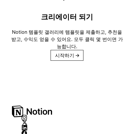
크리에이터 되기
Notion 템플릿 갤러리에 템플릿을 제출하고, 추천을
받고, 수익도 얻을 수 있어요. 모두 클릭 몇 번이면 가
능합니다.
시작하기
→