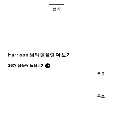
보기
Harrison 님의 템플릿 더 보기
26개 템플릿 둘러보기
무료
무료