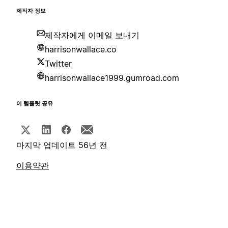
제작자 정보
제작자에게 이메일 보내기
harrisonwallace.co
Twitter
harrisonwallace1999.gumroad.com
이 템플릿 공유
마지막 업데이트 56년 전
이용약관