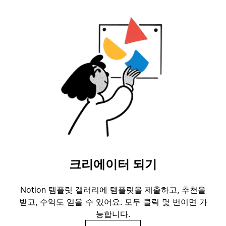
크리에이터 되기
Notion 템플릿 갤러리에 템플릿을 제출하고, 추천을
받고, 수익도 얻을 수 있어요. 모두 클릭 몇 번이면 가
능합니다.