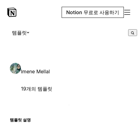
Notion 무료로 사용하기
템플릿
Imene Mellal
19개의 템플릿
템플릿 설명