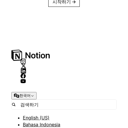
시작하기
→
한국어
English (US)
Bahasa Indonesia