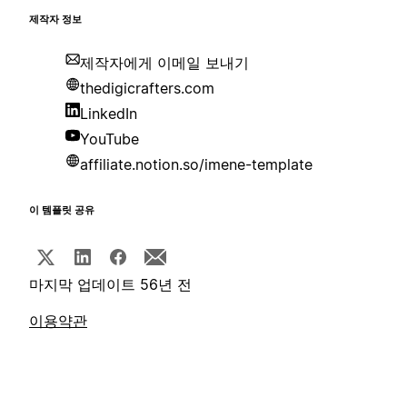
제작자 정보
제작자에게 이메일 보내기
thedigicrafters.com
LinkedIn
YouTube
affiliate.notion.so/imene-template
이 템플릿 공유
마지막 업데이트 56년 전
이용약관