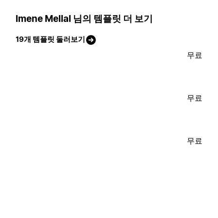
Imene Mellal 님의 템플릿 더 보기
19개 템플릿 둘러보기
무료
무료
무료