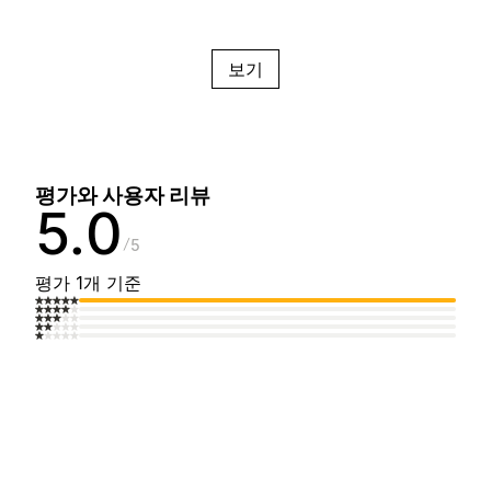
보기
평가와 사용자 리뷰
5.0
5
평가 1개 기준