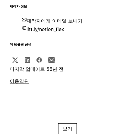
제작자 정보
제작자에게 이메일 보내기
litt.ly/notion_flex
이 템플릿 공유
마지막 업데이트 56년 전
이용약관
보기