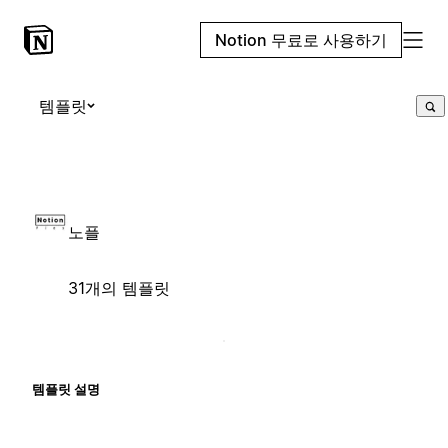
Notion 무료로 사용하기
템플릿
노플
31개의 템플릿
템플릿 설명