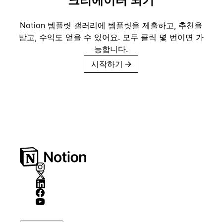
크리에이터 되기
Notion 템플릿 갤러리에 템플릿을 제출하고, 추천을
받고, 수익도 얻을 수 있어요. 모두 클릭 몇 번이면 가
능합니다.
시작하기
→