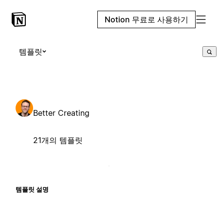
Notion 무료로 사용하기
템플릿
Better Creating
21개의 템플릿
템플릿 설명