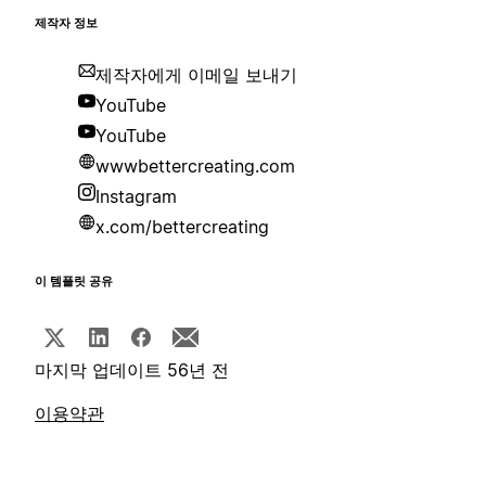
제작자 정보
제작자에게 이메일 보내기
YouTube
YouTube
wwwbettercreating.com
Instagram
x.com/bettercreating
이 템플릿 공유
마지막 업데이트 56년 전
이용약관