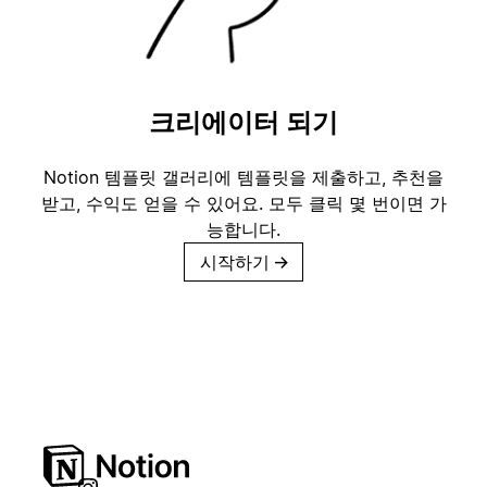
크리에이터 되기
Notion 템플릿 갤러리에 템플릿을 제출하고, 추천을
받고, 수익도 얻을 수 있어요. 모두 클릭 몇 번이면 가
능합니다.
시작하기
→