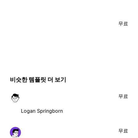
무료
비슷한 템플릿 더 보기
무료
Logan Springborn
무료