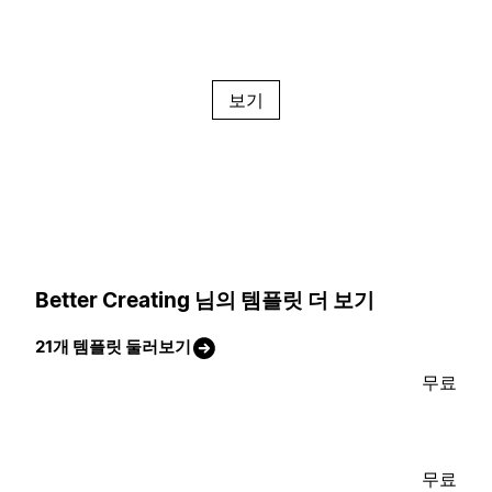
보기
Better Creating 님의 템플릿 더 보기
21개 템플릿 둘러보기
무료
무료