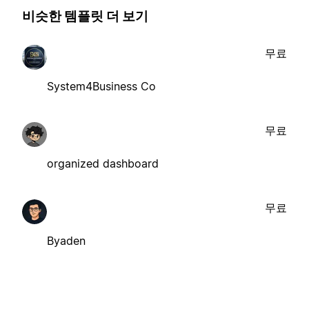
비슷한 템플릿 더 보기
무료
System4Business Co
무료
organized dashboard
무료
Byaden