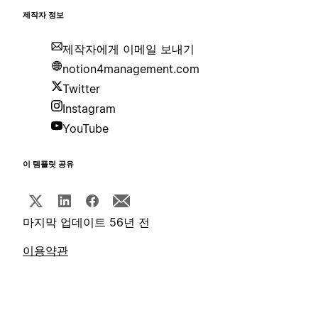
제작자 정보
제작자에게 이메일 보내기
notion4management.com
Twitter
Instagram
YouTube
이 템플릿 공유
마지막 업데이트 56년 전
이용약관