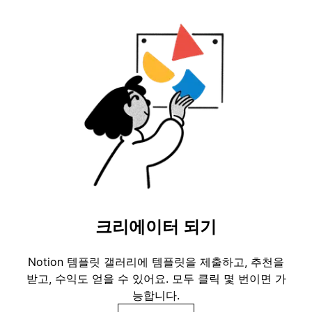
크리에이터 되기
Notion 템플릿 갤러리에 템플릿을 제출하고, 추천을
받고, 수익도 얻을 수 있어요. 모두 클릭 몇 번이면 가
능합니다.