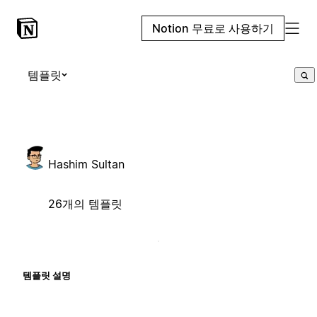
Notion 무료로 사용하기
템플릿
Hashim Sultan
26개의 템플릿
템플릿 설명