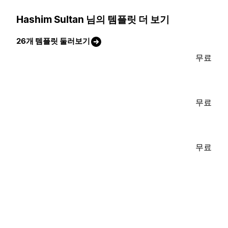
Hashim Sultan 님의 템플릿 더 보기
26개 템플릿 둘러보기
무료
무료
무료