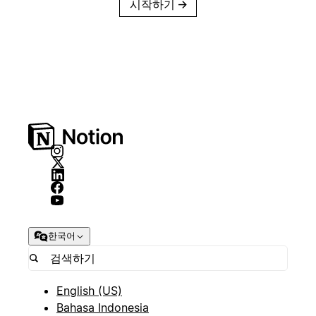
시작하기
→
한국어
English (US)
Bahasa Indonesia