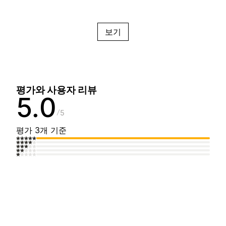
보기
평가와 사용자 리뷰
5.0
5
평가 3개 기준