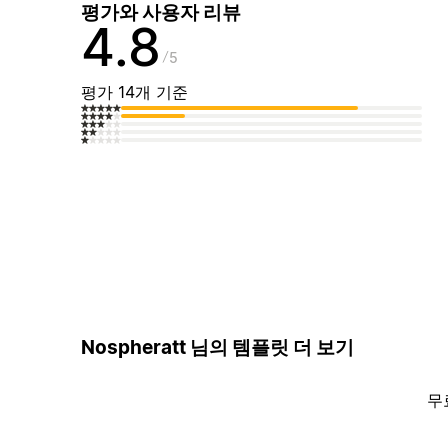
평가와 사용자 리뷰
4.8
5
평가 14개 기준
Nospheratt 님의 템플릿 더 보기
무