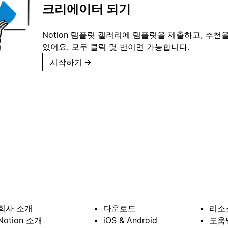
크리에이터 되기
Notion 템플릿 갤러리에 템플릿을 제출하고, 추천을
있어요. 모두 클릭 몇 번이면 가능합니다.
시작하기
→
회사 소개
다운로드
리소
Notion 소개
iOS & Android
도움