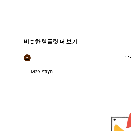
비슷한 템플릿 더 보기
무
M
Mae Atlyn