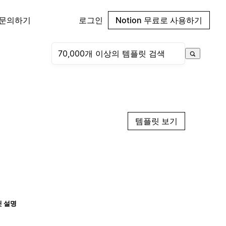
 문의하기
로그인
Notion 무료로 사용하기
템플릿 보기
 설명