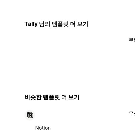
Tally 님의 템플릿 더 보기
무
비슷한 템플릿 더 보기
무
Notion