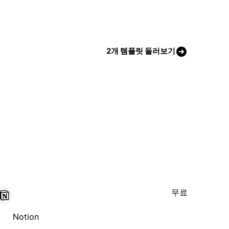
2개 템플릿 둘러보기
무료
Notion