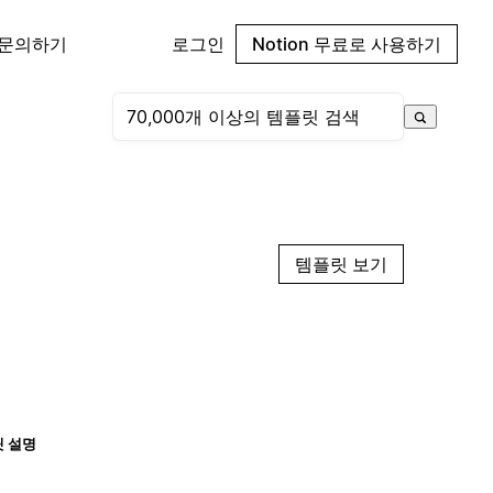
 문의하기
로그인
Notion 무료로 사용하기
템플릿 보기
 설명