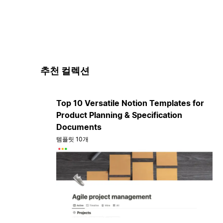
추천 컬렉션
Top 10 Versatile Notion Templates for
Product Planning & Specification
Documents
템플릿 10개