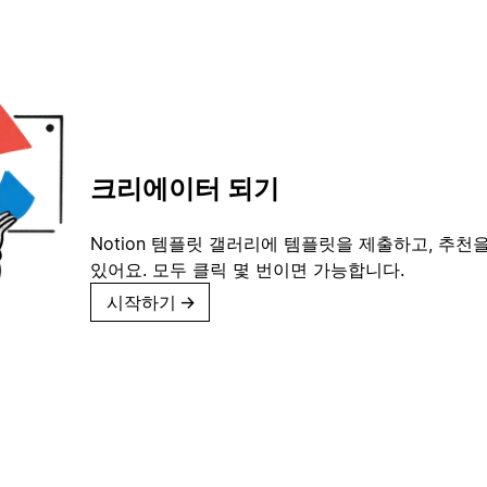
크리에이터 되기
Notion 템플릿 갤러리에 템플릿을 제출하고, 추천을
있어요. 모두 클릭 몇 번이면 가능합니다.
시작하기
→