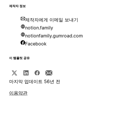
제작자 정보
제작자에게 이메일 보내기
notion.family
notionfamily.gumroad.com
Facebook
이 템플릿 공유
마지막 업데이트 56년 전
이용약관