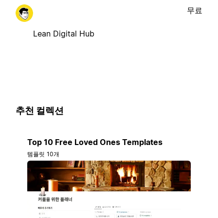
무료
Lean Digital Hub
추천 컬렉션
Top 10 Free Loved Ones Templates
템플릿 10개