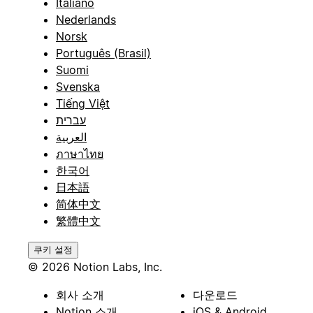
Italiano
Nederlands
Norsk
Português (Brasil)
Suomi
Svenska
Tiếng Việt
עברית
العربية
ภาษาไทย
한국어
日本語
简体中文
繁體中文
쿠키 설정
© 2026 Notion Labs, Inc.
회사 소개
다운로드
Notion 소개
iOS & Android