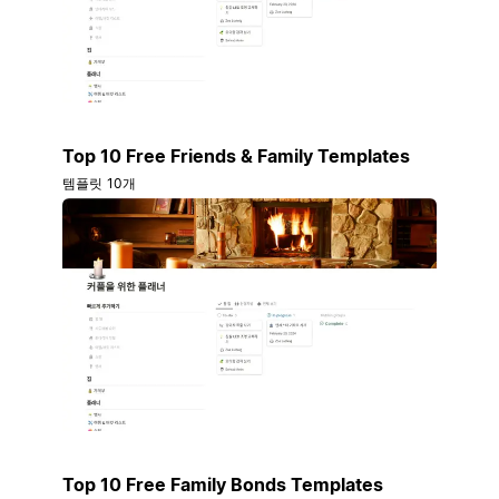
Top 10 Free Friends & Family Templates
템플릿 10개
Top 10 Free Family Bonds Templates