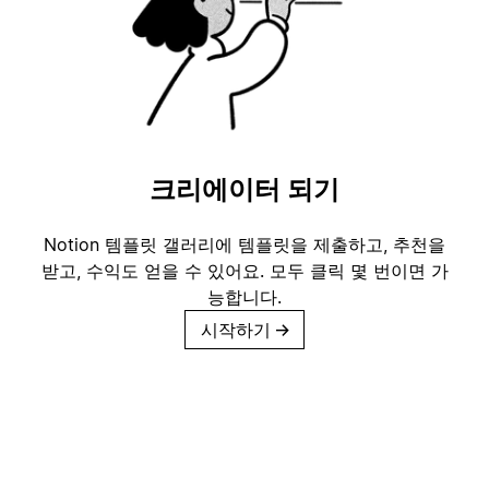
크리에이터 되기
Notion 템플릿 갤러리에 템플릿을 제출하고, 추천을
받고, 수익도 얻을 수 있어요. 모두 클릭 몇 번이면 가
능합니다.
시작하기
→