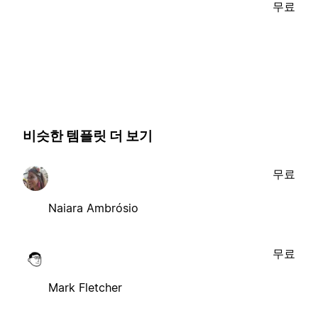
무료
비슷한 템플릿 더 보기
무료
Naiara Ambrósio
무료
Mark Fletcher