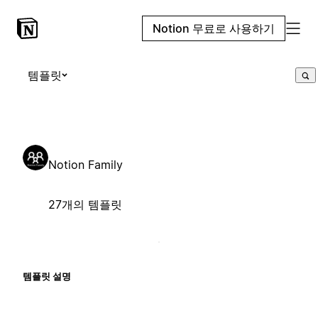
Notion 무료로 사용하기
템플릿
Notion Family
27개의 템플릿
템플릿 설명