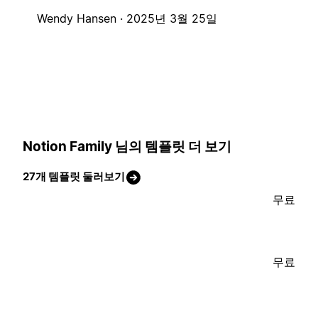
Wendy Hansen ·
2025년 3월 25일
Notion Family 님의 템플릿 더 보기
27개 템플릿 둘러보기
무료
무료