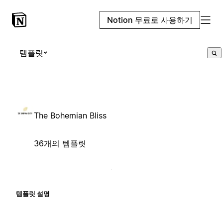
Notion 무료로 사용하기
템플릿
The Bohemian Bliss
36개의 템플릿
템플릿 설명