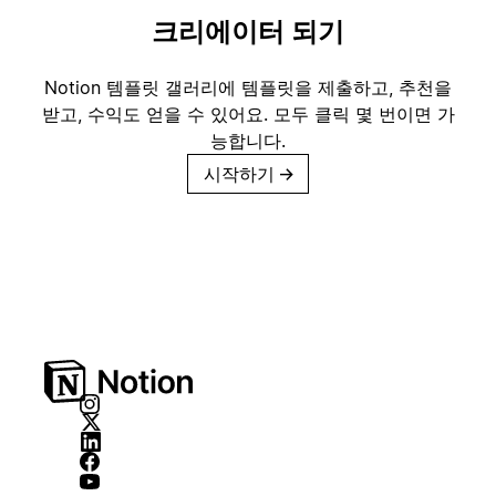
크리에이터 되기
Notion 템플릿 갤러리에 템플릿을 제출하고, 추천을
받고, 수익도 얻을 수 있어요. 모두 클릭 몇 번이면 가
능합니다.
시작하기
→