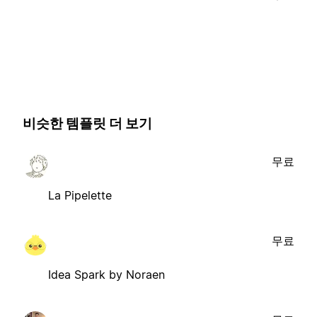
비슷한 템플릿 더 보기
무료
La Pipelette
무료
Idea Spark by Noraen