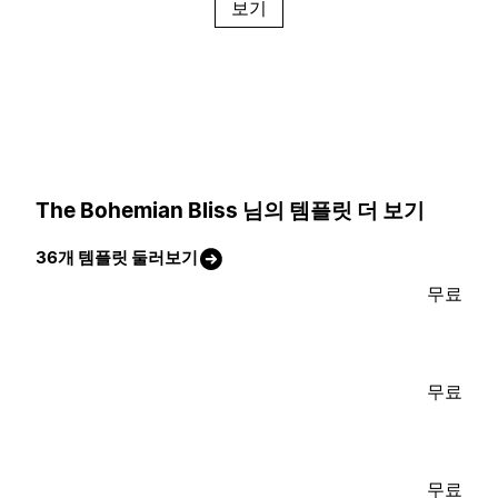
보기
The Bohemian Bliss 님의 템플릿 더 보기
36개 템플릿 둘러보기
무료
무료
무료