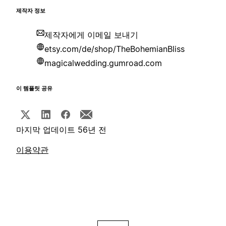
제작자 정보
제작자에게 이메일 보내기
etsy.com/de/shop/TheBohemianBliss
magicalwedding.gumroad.com
이 템플릿 공유
마지막 업데이트 56년 전
이용약관