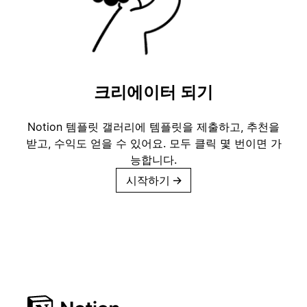
크리에이터 되기
Notion 템플릿 갤러리에 템플릿을 제출하고, 추천을
받고, 수익도 얻을 수 있어요. 모두 클릭 몇 번이면 가
능합니다.
시작하기
→