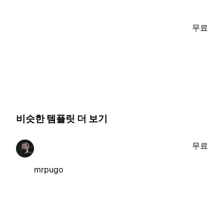
무료
비슷한 템플릿 더 보기
무료
mrpugo