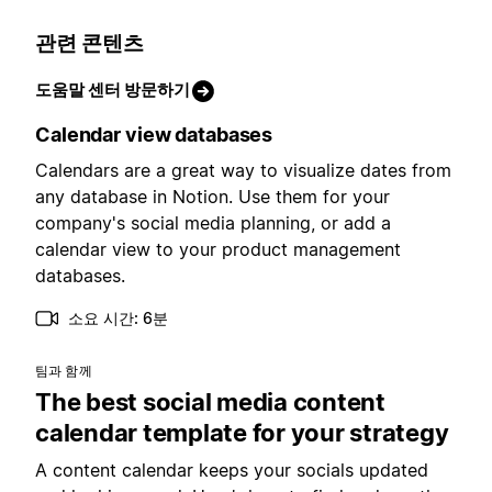
관련 콘텐츠
도움말 센터 방문하기
Calendar view databases
Calendars are a great way to visualize dates from
any database in Notion. Use them for your
company's social media planning, or add a
calendar view to your product management
databases.
소요 시간: 6분
팀과 함께
The best social media content
calendar template for your strategy
A content calendar keeps your socials updated