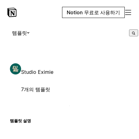
Notion 무료로 사용하기
템플릿
Studio Eximie
7개의 템플릿
템플릿 설명