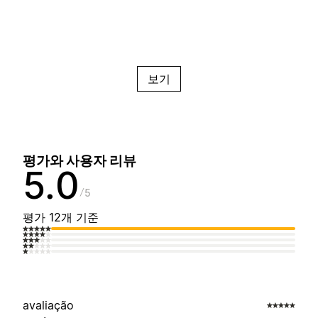
보기
평가와 사용자 리뷰
5.0
5
평가 12개 기준
avaliação