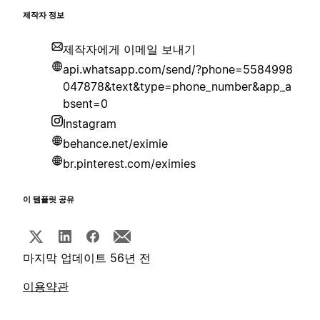
제작자 정보
제작자에게 이메일 보내기
api.whatsapp.com/send/?phone=5584998
047878&text&type=phone_number&app_a
bsent=0
Instagram
behance.net/eximie
br.pinterest.com/eximies
이 템플릿 공유
마지막 업데이트 56년 전
이용약관