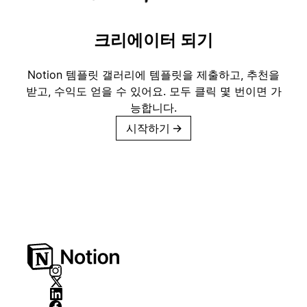
크리에이터 되기
Notion 템플릿 갤러리에 템플릿을 제출하고, 추천을
받고, 수익도 얻을 수 있어요. 모두 클릭 몇 번이면 가
능합니다.
시작하기
→