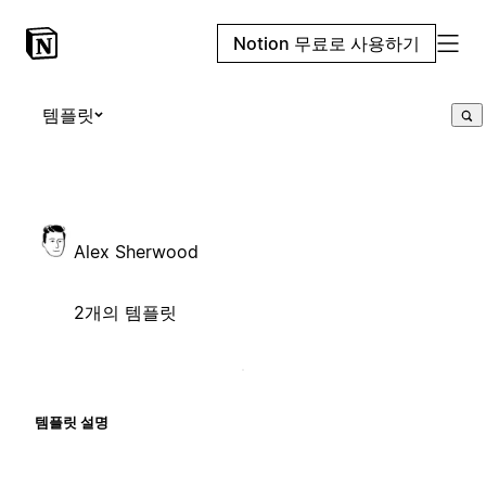
Notion 무료로 사용하기
템플릿
Alex Sherwood
2개의 템플릿
템플릿 설명