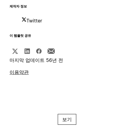
제작자 정보
Twitter
이 템플릿 공유
마지막 업데이트 56년 전
이용약관
보기