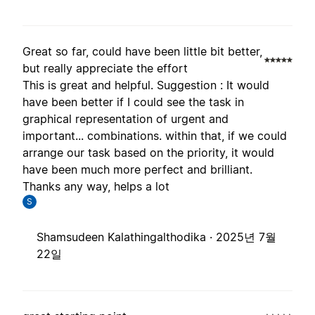
Great so far, could have been little bit better,
but really appreciate the effort
This is great and helpful. Suggestion : It would
have been better if I could see the task in
graphical representation of urgent and
important... combinations. within that, if we could
arrange our task based on the priority, it would
have been much more perfect and brilliant.
Thanks any way, helps a lot
S
Shamsudeen Kalathingalthodika ·
2025년 7월
22일